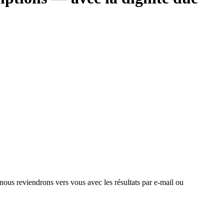
 nous reviendrons vers vous avec les résultats par e-mail ou