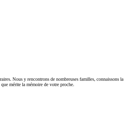
éraires. Nous y rencontrons de nombreuses familles, connaissons la
sme que mérite la mémoire de votre proche.