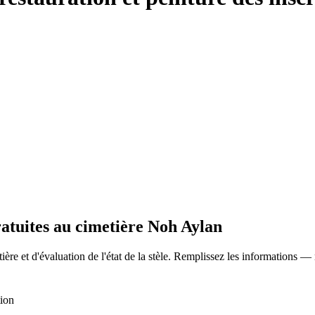
ratuites au cimetière Noh Aylan
ère et d'évaluation de l'état de la stèle. Remplissez les informations —
tion