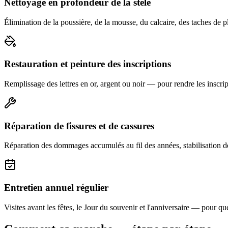
Nettoyage en profondeur de la stèle
Élimination de la poussière, de la mousse, du calcaire, des taches de p
Restauration et peinture des inscriptions
Remplissage des lettres en or, argent ou noir — pour rendre les inscript
Réparation de fissures et de cassures
Réparation des dommages accumulés au fil des années, stabilisation d
Entretien annuel régulier
Visites avant les fêtes, le Jour du souvenir et l'anniversaire — pour que