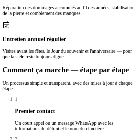
Réparation des dommages accumulés au fil des années, stabilisation
de la pierre et comblement des manques.
Entretien annuel régulier
Visites avant les fêtes, le Jour du souvenir et l'anniversaire — pour
que la stèle reste toujours digne.
Comment ça marche — étape par étape
Un processus simple et transparent, avec des mises à jour à chaque
étape.
1
Premier contact
Un court appel ou un message WhatsApp avec les
informations du défunt et le nom du cimetière.