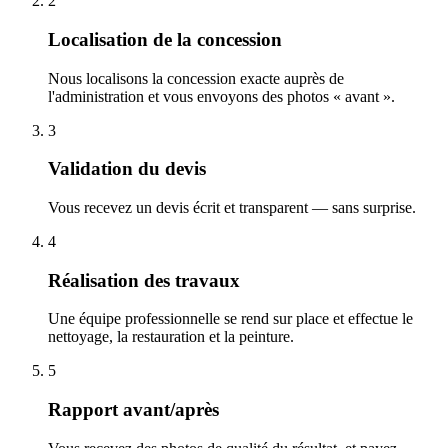
2
Localisation de la concession
Nous localisons la concession exacte auprès de
l'administration et vous envoyons des photos « avant ».
3
Validation du devis
Vous recevez un devis écrit et transparent — sans surprise.
4
Réalisation des travaux
Une équipe professionnelle se rend sur place et effectue le
nettoyage, la restauration et la peinture.
5
Rapport avant/après