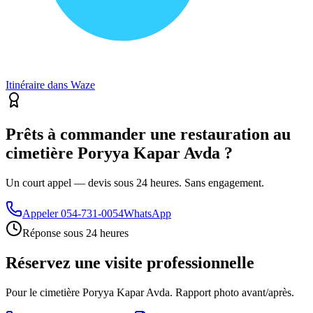
Itinéraire dans Waze
Prêts à commander une restauration au
cimetière Poryya Kapar Avda ?
Un court appel — devis sous 24 heures. Sans engagement.
Appeler
054-731-0054
WhatsApp
Réponse sous 24 heures
Réservez une visite professionnelle
Pour le cimetière Poryya Kapar Avda. Rapport photo avant/après.