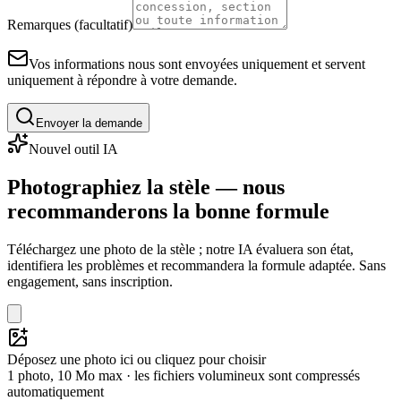
Remarques (facultatif)
Vos informations nous sont envoyées uniquement et servent
uniquement à répondre à votre demande.
Envoyer la demande
Nouvel outil IA
Photographiez la stèle — nous
recommanderons la bonne formule
Téléchargez une photo de la stèle ; notre IA évaluera son état,
identifiera les problèmes et recommandera la formule adaptée. Sans
engagement, sans inscription.
Déposez une photo ici ou cliquez pour choisir
1 photo, 10 Mo max · les fichiers volumineux sont compressés
automatiquement