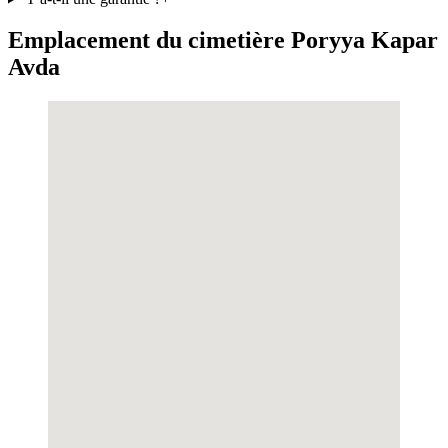
Emplacement du cimetière Poryya Kapar
Avda