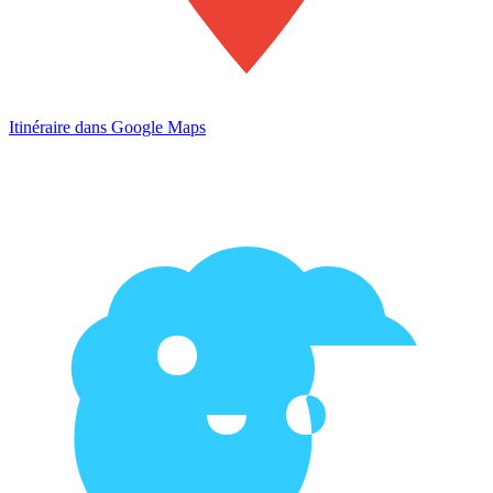
Itinéraire dans Google Maps