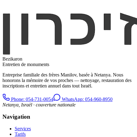
Bezikaron
Entretien de monuments
Entreprise familiale des frères Manilov, basée à Netanya. Nous
honorons la mémoire de vos proches — nettoyage, restauration des
inscriptions et entretien annuel dans tout Israël.
Phone
: 054-731-0054
WhatsApp: 054-960-8950
Netanya, Israël · couverture nationale
Navigation
Services
Tarifs