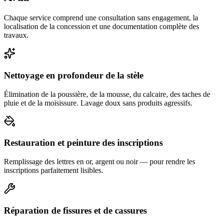
Chaque service comprend une consultation sans engagement, la
localisation de la concession et une documentation complète des
travaux.
Nettoyage en profondeur de la stèle
Élimination de la poussière, de la mousse, du calcaire, des taches de
pluie et de la moisissure. Lavage doux sans produits agressifs.
Restauration et peinture des inscriptions
Remplissage des lettres en or, argent ou noir — pour rendre les
inscriptions parfaitement lisibles.
Réparation de fissures et de cassures