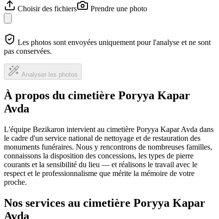
Choisir des fichiers
Prendre une photo
Les photos sont envoyées uniquement pour l'analyse et ne sont
pas conservées.
Analyser les photos
À propos du cimetière Poryya Kapar
Avda
L'équipe Bezikaron intervient au cimetière Poryya Kapar Avda dans
le cadre d'un service national de nettoyage et de restauration des
monuments funéraires. Nous y rencontrons de nombreuses familles,
connaissons la disposition des concessions, les types de pierre
courants et la sensibilité du lieu — et réalisons le travail avec le
respect et le professionnalisme que mérite la mémoire de votre
proche.
Nos services au cimetière Poryya Kapar
Avda