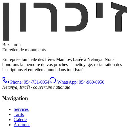
Bezikaron
Entretien de monuments
Entreprise familiale des frères Manilov, basée à Netanya. Nous
honorons la mémoire de vos proches — nettoyage, restauration des
inscriptions et entretien annuel dans tout Israël.
Phone
: 054-731-0054
WhatsApp: 054-960-8950
Netanya, Israël · couverture nationale
Navigation
Services
Tarifs
Galerie
À propos