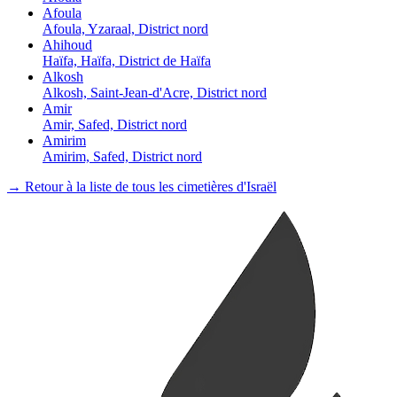
Afoula
Afoula, Yzaraal, District nord
Ahihoud
Haïfa, Haïfa, District de Haïfa
Alkosh
Alkosh, Saint-Jean-d'Acre, District nord
Amir
Amir, Safed, District nord
Amirim
Amirim, Safed, District nord
→ Retour à la liste de tous les cimetières d'Israël