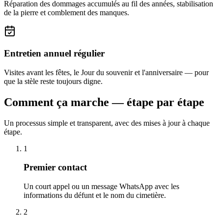
Réparation des dommages accumulés au fil des années, stabilisation
de la pierre et comblement des manques.
Entretien annuel régulier
Visites avant les fêtes, le Jour du souvenir et l'anniversaire — pour
que la stèle reste toujours digne.
Comment ça marche — étape par étape
Un processus simple et transparent, avec des mises à jour à chaque
étape.
1
Premier contact
Un court appel ou un message WhatsApp avec les
informations du défunt et le nom du cimetière.
2