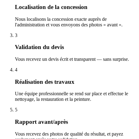
Localisation de la concession
Nous localisons la concession exacte auprès de
l'administration et vous envoyons des photos « avant ».
3
Validation du devis
Vous recevez un devis écrit et transparent — sans surprise.
4
Réalisation des travaux
Une équipe professionnelle se rend sur place et effectue le
nettoyage, la restauration et la peinture.
5
Rapport avant/après
Vous recevez des photos de qualité du résultat, et payez