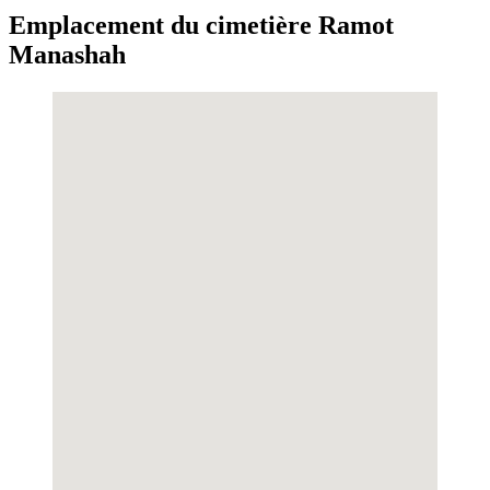
Emplacement du cimetière Ramot
Manashah