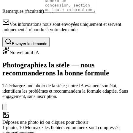
Remarques (facultatif)
Vos informations nous sont envoyées uniquement et servent
uniquement à répondre à votre demande.
Envoyer la demande
Nouvel outil IA
Photographiez la stèle — nous
recommanderons la bonne formule
Téléchargez une photo de la stèle ; notre IA évaluera son état,
identifiera les problèmes et recommandera la formule adaptée. Sans
engagement, sans inscription.
Déposez une photo ici ou cliquez pour choisir
1 photo, 10 Mo max · les fichiers volumineux sont compressés
automatiquement