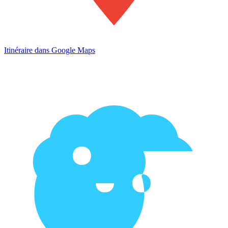
Itinéraire dans Google Maps