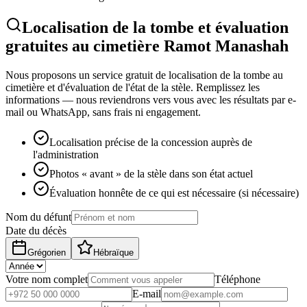
Localisation de la tombe et évaluation
gratuites au cimetière Ramot Manashah
Nous proposons un service gratuit de localisation de la tombe au
cimetière et d'évaluation de l'état de la stèle. Remplissez les
informations — nous reviendrons vers vous avec les résultats par e-
mail ou WhatsApp, sans frais ni engagement.
Localisation précise de la concession auprès de
l'administration
Photos « avant » de la stèle dans son état actuel
Évaluation honnête de ce qui est nécessaire (si nécessaire)
Nom du défunt
Date du décès
Grégorien
Hébraïque
Votre nom complet
Téléphone
E-mail