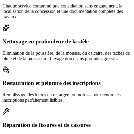
Chaque service comprend une consultation sans engagement, la
localisation de la concession et une documentation complète des
travaux.
Nettoyage en profondeur de la stèle
Élimination de la poussière, de la mousse, du calcaire, des taches de
pluie et de la moisissure. Lavage doux sans produits agressifs.
Restauration et peinture des inscriptions
Remplissage des lettres en or, argent ou noir — pour rendre les
inscriptions parfaitement lisibles.
Réparation de fissures et de cassures