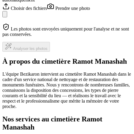
Choisir des fichiers
Prendre une photo
Les photos sont envoyées uniquement pour l'analyse et ne sont
pas conservées.
Analyser les photos
À propos du cimetière Ramot Manashah
L'équipe Bezikaron intervient au cimetière Ramot Manashah dans le
cadre d'un service national de nettoyage et de restauration des
monuments funéraires. Nous y rencontrons de nombreuses familles,
connaissons la disposition des concessions, les types de pierre
courants et la sensibilité du lieu — et réalisons le travail avec le
respect et le professionnalisme que mérite la mémoire de votre
proche.
Nos services au cimetière Ramot
Manashah