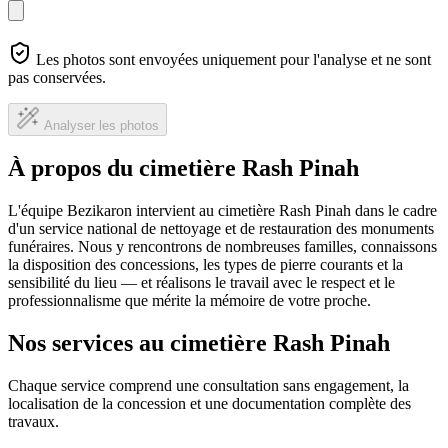
Les photos sont envoyées uniquement pour l'analyse et ne sont
pas conservées.
Analyser les photos
À propos du cimetière Rash Pinah
L'équipe Bezikaron intervient au cimetière Rash Pinah dans le cadre
d'un service national de nettoyage et de restauration des monuments
funéraires. Nous y rencontrons de nombreuses familles, connaissons
la disposition des concessions, les types de pierre courants et la
sensibilité du lieu — et réalisons le travail avec le respect et le
professionnalisme que mérite la mémoire de votre proche.
Nos services au cimetière Rash Pinah
Chaque service comprend une consultation sans engagement, la
localisation de la concession et une documentation complète des
travaux.