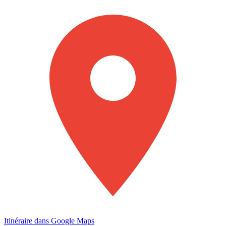
Itinéraire dans Google Maps