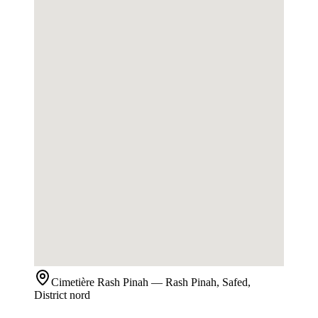
Cimetière
Rash Pinah
— Rash Pinah, Safed,
District nord