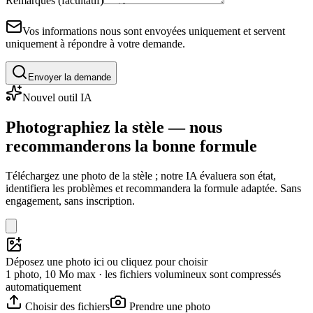
Remarques (facultatif)
Vos informations nous sont envoyées uniquement et servent
uniquement à répondre à votre demande.
Envoyer la demande
Nouvel outil IA
Photographiez la stèle — nous
recommanderons la bonne formule
Téléchargez une photo de la stèle ; notre IA évaluera son état,
identifiera les problèmes et recommandera la formule adaptée. Sans
engagement, sans inscription.
Déposez une photo ici ou cliquez pour choisir
1 photo, 10 Mo max · les fichiers volumineux sont compressés
automatiquement
Choisir des fichiers
Prendre une photo