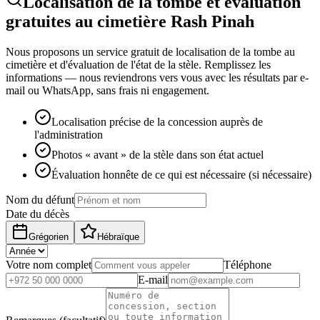
Localisation de la tombe et évaluation
gratuites au cimetière Rash Pinah
Nous proposons un service gratuit de localisation de la tombe au
cimetière et d'évaluation de l'état de la stèle. Remplissez les
informations — nous reviendrons vers vous avec les résultats par e-
mail ou WhatsApp, sans frais ni engagement.
Localisation précise de la concession auprès de
l'administration
Photos « avant » de la stèle dans son état actuel
Évaluation honnête de ce qui est nécessaire (si nécessaire)
Nom du défunt
Date du décès
Grégorien
Hébraïque
Votre nom complet
Téléphone
E-mail