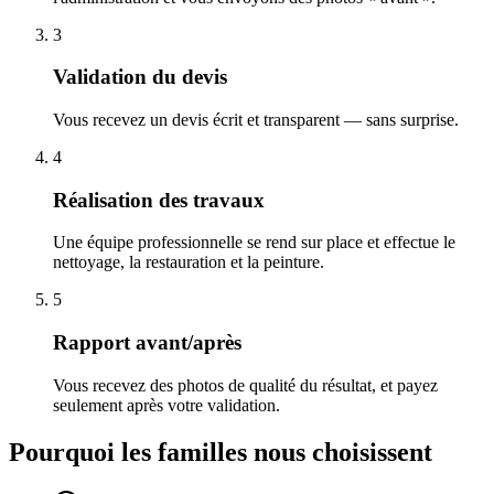
3
Validation du devis
Vous recevez un devis écrit et transparent — sans surprise.
4
Réalisation des travaux
Une équipe professionnelle se rend sur place et effectue le
nettoyage, la restauration et la peinture.
5
Rapport avant/après
Vous recevez des photos de qualité du résultat, et payez
seulement après votre validation.
Pourquoi les familles nous choisissent