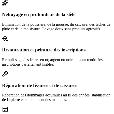
Nettoyage en profondeur de la stèle
Élimination de la poussière, de la mousse, du calcaire, des taches de
pluie et de la moisissure. Lavage doux sans produits agressifs.
Restauration et peinture des inscriptions
Remplissage des lettres en or, argent ou noir — pour rendre les
inscriptions parfaitement lisibles.
Réparation de fissures et de cassures
Réparation des dommages accumulés au fil des années, stabilisation
de la pierre et comblement des manques.