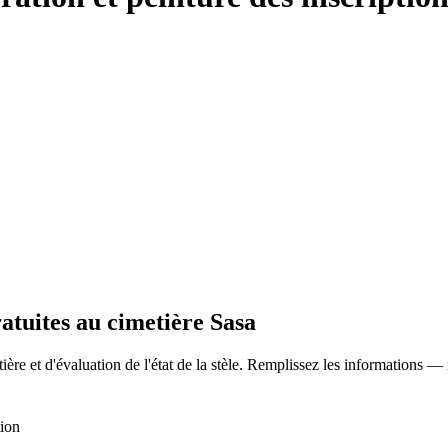
ratuites au cimetière Sasa
ère et d'évaluation de l'état de la stèle. Remplissez les informations —
tion