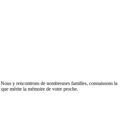
s. Nous y rencontrons de nombreuses familles, connaissons la
sme que mérite la mémoire de votre proche.