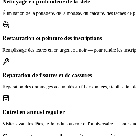
Nettoyage en profondeur de la stèle
Élimination de la poussière, de la mousse, du calcaire, des taches de p
Restauration et peinture des inscriptions
Remplissage des lettres en or, argent ou noir — pour rendre les inscript
Réparation de fissures et de cassures
Réparation des dommages accumulés au fil des années, stabilisation d
Entretien annuel régulier
Visites avant les fêtes, le Jour du souvenir et l'anniversaire — pour que