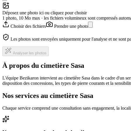
Déposez une photo ici ou cliquez pour choisir
1 photo, 10 Mo max · les fichiers volumineux sont compressés autom
Choisir des fichiers
Prendre une photo
Les photos sont envoyées uniquement pour l'analyse et ne sont p
Analyser les photos
À propos du cimetière Sasa
L'équipe Bezikaron intervient au cimetière Sasa dans le cadre d'un se
disposition des concessions, les types de pierre courants et la sensibil
Nos services au cimetière Sasa
Chaque service comprend une consultation sans engagement, la locali