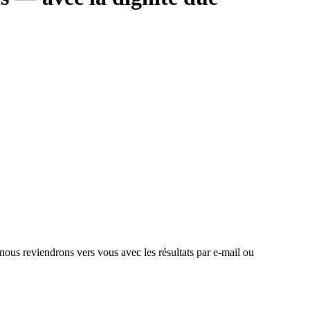
 nous reviendrons vers vous avec les résultats par e-mail ou