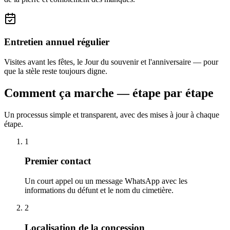
Entretien annuel régulier
Visites avant les fêtes, le Jour du souvenir et l'anniversaire — pour
que la stèle reste toujours digne.
Comment ça marche — étape par étape
Un processus simple et transparent, avec des mises à jour à chaque
étape.
1
Premier contact
Un court appel ou un message WhatsApp avec les
informations du défunt et le nom du cimetière.
2
Localisation de la concession