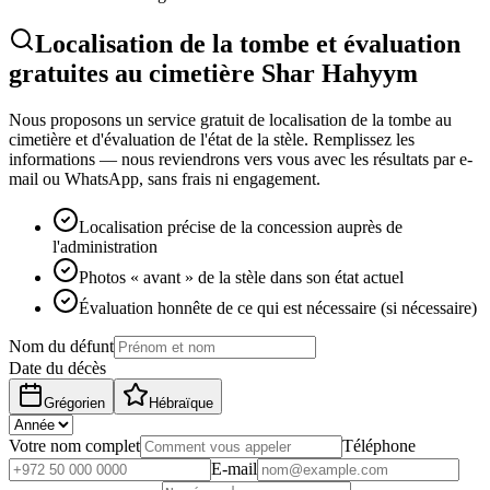
Localisation de la tombe et évaluation
gratuites au cimetière Shar Hahyym
Nous proposons un service gratuit de localisation de la tombe au
cimetière et d'évaluation de l'état de la stèle. Remplissez les
informations — nous reviendrons vers vous avec les résultats par e-
mail ou WhatsApp, sans frais ni engagement.
Localisation précise de la concession auprès de
l'administration
Photos « avant » de la stèle dans son état actuel
Évaluation honnête de ce qui est nécessaire (si nécessaire)
Nom du défunt
Date du décès
Grégorien
Hébraïque
Votre nom complet
Téléphone
E-mail