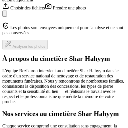
Choisir des fichiers
Prendre une photo
Les photos sont envoyées uniquement pour l'analyse et ne sont
pas conservées.
Analyser les photos
À propos du cimetière Shar Hahyym
L'équipe Bezikaron intervient au cimetière Shar Hahyym dans le
cadre d'un service national de nettoyage et de restauration des
monuments funéraires. Nous y rencontrons de nombreuses familles,
connaissons la disposition des concessions, les types de pierre
courants et la sensibilité du lieu — et réalisons le travail avec le
respect et le professionnalisme que mérite la mémoire de votre
proche.
Nos services au cimetière Shar Hahyym
Chaque service comprend une consultation sans engagement, la