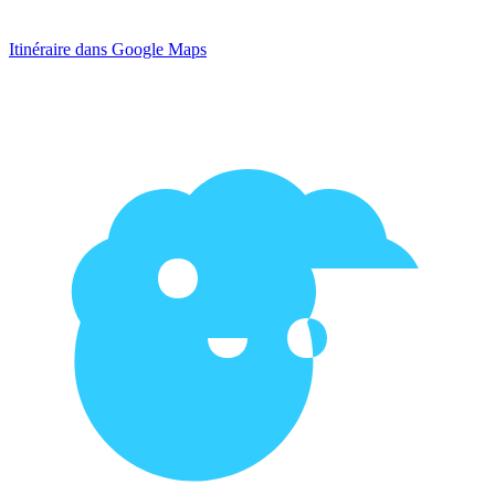
Itinéraire dans Google Maps