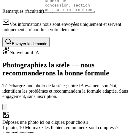
Remarques (facultatif)
Vos informations nous sont envoyées uniquement et servent
uniquement à répondre à votre demande.
Envoyer la demande
Nouvel outil IA
Photographiez la stèle — nous
recommanderons la bonne formule
Téléchargez une photo de la stèle ; notre IA évaluera son état,
identifiera les problèmes et recommandera la formule adaptée. Sans
engagement, sans inscription.
Déposez une photo ici ou cliquez pour choisir
1 photo, 10 Mo max · les fichiers volumineux sont compressés
automatiquement