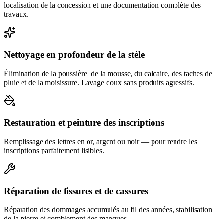
localisation de la concession et une documentation complète des
travaux.
Nettoyage en profondeur de la stèle
Élimination de la poussière, de la mousse, du calcaire, des taches de
pluie et de la moisissure. Lavage doux sans produits agressifs.
Restauration et peinture des inscriptions
Remplissage des lettres en or, argent ou noir — pour rendre les
inscriptions parfaitement lisibles.
Réparation de fissures et de cassures
Réparation des dommages accumulés au fil des années, stabilisation
de la pierre et comblement des manques.