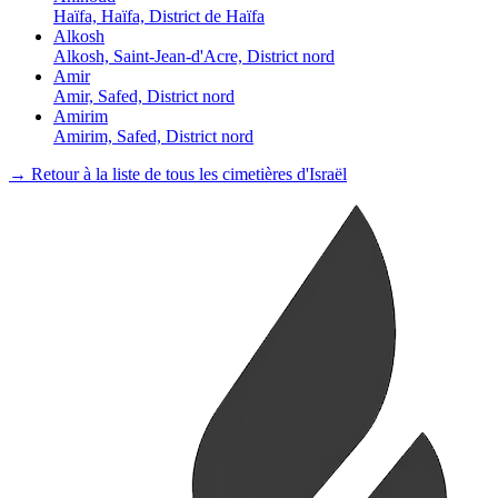
Haïfa, Haïfa, District de Haïfa
Alkosh
Alkosh, Saint-Jean-d'Acre, District nord
Amir
Amir, Safed, District nord
Amirim
Amirim, Safed, District nord
→ Retour à la liste de tous les cimetières d'Israël