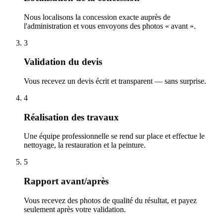
Nous localisons la concession exacte auprès de
l'administration et vous envoyons des photos « avant ».
3
Validation du devis
Vous recevez un devis écrit et transparent — sans surprise.
4
Réalisation des travaux
Une équipe professionnelle se rend sur place et effectue le
nettoyage, la restauration et la peinture.
5
Rapport avant/après
Vous recevez des photos de qualité du résultat, et payez
seulement après votre validation.