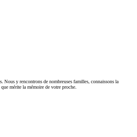
res. Nous y rencontrons de nombreuses familles, connaissons la
sme que mérite la mémoire de votre proche.