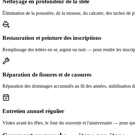
Nettoyage en profondeur de la stèle
Élimination de la poussière, de la mousse, du calcaire, des taches de p
Restauration et peinture des inscriptions
Remplissage des lettres en or, argent ou noir — pour rendre les inscript
Réparation de fissures et de cassures
Réparation des dommages accumulés au fil des années, stabilisation d
Entretien annuel régulier
Visites avant les fêtes, le Jour du souvenir et l'anniversaire — pour que