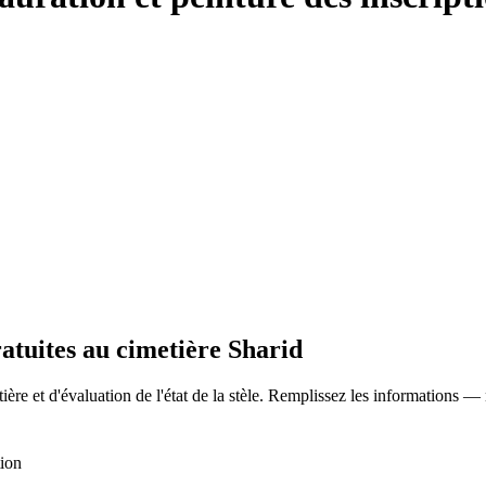
ratuites au cimetière Sharid
ère et d'évaluation de l'état de la stèle. Remplissez les informations —
tion