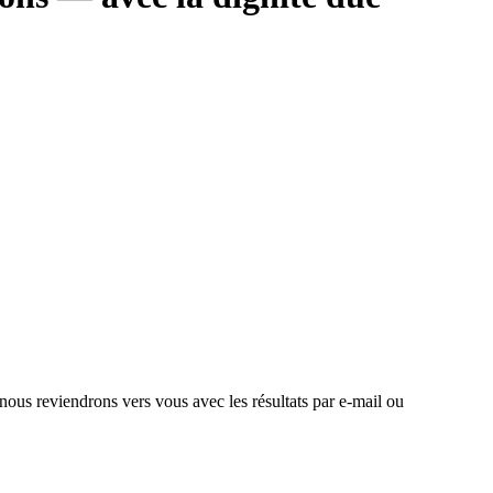
 nous reviendrons vers vous avec les résultats par e-mail ou