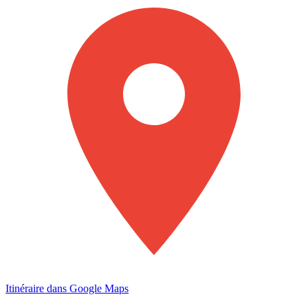
Itinéraire dans Google Maps