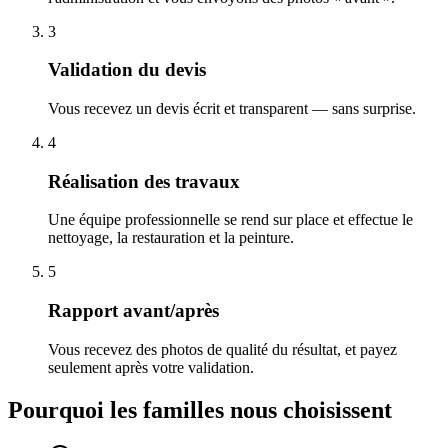
3
Validation du devis
Vous recevez un devis écrit et transparent — sans surprise.
4
Réalisation des travaux
Une équipe professionnelle se rend sur place et effectue le
nettoyage, la restauration et la peinture.
5
Rapport avant/après
Vous recevez des photos de qualité du résultat, et payez
seulement après votre validation.
Pourquoi les familles nous choisissent