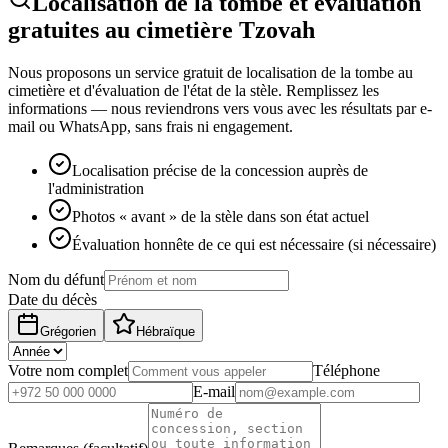
Localisation de la tombe et évaluation
gratuites au cimetière Tzovah
Nous proposons un service gratuit de localisation de la tombe au
cimetière et d'évaluation de l'état de la stèle. Remplissez les
informations — nous reviendrons vers vous avec les résultats par e-
mail ou WhatsApp, sans frais ni engagement.
Localisation précise de la concession auprès de
l'administration
Photos « avant » de la stèle dans son état actuel
Évaluation honnête de ce qui est nécessaire (si nécessaire)
Nom du défunt
Date du décès
Grégorien
Hébraïque
Votre nom complet
Téléphone
E-mail