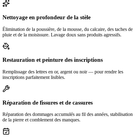
Nettoyage en profondeur de la stèle
Élimination de la poussière, de la mousse, du calcaire, des taches de
pluie et de la moisissure. Lavage doux sans produits agressifs.
Restauration et peinture des inscriptions
Remplissage des lettres en or, argent ou noir — pour rendre les
inscriptions parfaitement lisibles.
Réparation de fissures et de cassures
Réparation des dommages accumulés au fil des années, stabilisation
de la pierre et comblement des manques.