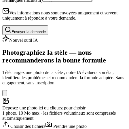
Remarques (facultatif)
Vos informations nous sont envoyées uniquement et servent
uniquement à répondre à votre demande.
Envoyer la demande
Nouvel outil IA
Photographiez la stèle — nous
recommanderons la bonne formule
Téléchargez une photo de la stèle ; notre IA évaluera son état,
identifiera les problèmes et recommandera la formule adaptée. Sans
engagement, sans inscription.
Déposez une photo ici ou cliquez pour choisir
1 photo, 10 Mo max · les fichiers volumineux sont compressés
automatiquement
Choisir des fichiers
Prendre une photo