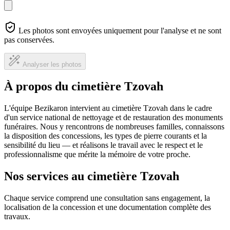
Les photos sont envoyées uniquement pour l'analyse et ne sont
pas conservées.
Analyser les photos
À propos du cimetière Tzovah
L'équipe Bezikaron intervient au cimetière Tzovah dans le cadre
d'un service national de nettoyage et de restauration des monuments
funéraires. Nous y rencontrons de nombreuses familles, connaissons
la disposition des concessions, les types de pierre courants et la
sensibilité du lieu — et réalisons le travail avec le respect et le
professionnalisme que mérite la mémoire de votre proche.
Nos services au cimetière Tzovah
Chaque service comprend une consultation sans engagement, la
localisation de la concession et une documentation complète des
travaux.