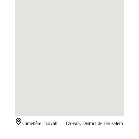
Cimetière
Tzovah
— Tzovah, District de Jérusalem