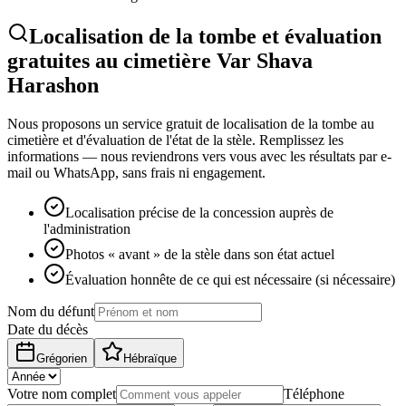
Localisation de la tombe et évaluation
gratuites au cimetière Var Shava
Harashon
Nous proposons un service gratuit de localisation de la tombe au
cimetière et d'évaluation de l'état de la stèle. Remplissez les
informations — nous reviendrons vers vous avec les résultats par e-
mail ou WhatsApp, sans frais ni engagement.
Localisation précise de la concession auprès de
l'administration
Photos « avant » de la stèle dans son état actuel
Évaluation honnête de ce qui est nécessaire (si nécessaire)
Nom du défunt
Date du décès
Grégorien
Hébraïque
Votre nom complet
Téléphone