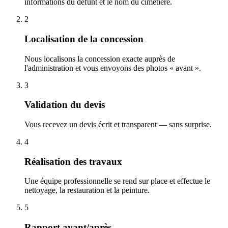
informations du défunt et le nom du cimetière.
2
Localisation de la concession
Nous localisons la concession exacte auprès de
l'administration et vous envoyons des photos « avant ».
3
Validation du devis
Vous recevez un devis écrit et transparent — sans surprise.
4
Réalisation des travaux
Une équipe professionnelle se rend sur place et effectue le
nettoyage, la restauration et la peinture.
5
Rapport avant/après