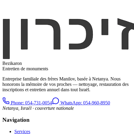
Bezikaron
Entretien de monuments
Entreprise familiale des frères Manilov, basée à Netanya. Nous
honorons la mémoire de vos proches — nettoyage, restauration des
inscriptions et entretien annuel dans tout Israël.
Phone
: 054-731-0054
WhatsApp: 054-960-8950
Netanya, Israël · couverture nationale
Navigation
Services