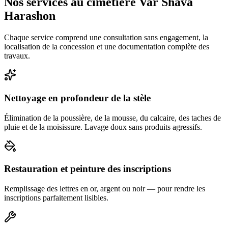
Nos services au cimetière Var Shava
Harashon
Chaque service comprend une consultation sans engagement, la
localisation de la concession et une documentation complète des
travaux.
Nettoyage en profondeur de la stèle
Élimination de la poussière, de la mousse, du calcaire, des taches de
pluie et de la moisissure. Lavage doux sans produits agressifs.
Restauration et peinture des inscriptions
Remplissage des lettres en or, argent ou noir — pour rendre les
inscriptions parfaitement lisibles.