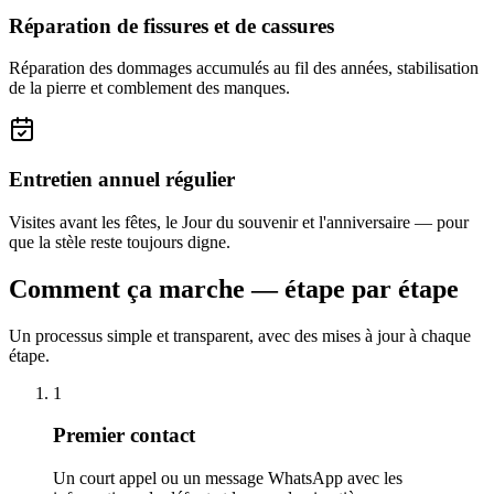
Réparation de fissures et de cassures
Réparation des dommages accumulés au fil des années, stabilisation
de la pierre et comblement des manques.
Entretien annuel régulier
Visites avant les fêtes, le Jour du souvenir et l'anniversaire — pour
que la stèle reste toujours digne.
Comment ça marche — étape par étape
Un processus simple et transparent, avec des mises à jour à chaque
étape.
1
Premier contact
Un court appel ou un message WhatsApp avec les