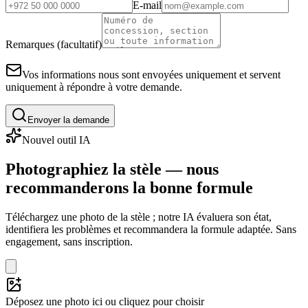
E-mail
Remarques (facultatif)
Vos informations nous sont envoyées uniquement et servent
uniquement à répondre à votre demande.
Envoyer la demande
Nouvel outil IA
Photographiez la stèle — nous
recommanderons la bonne formule
Téléchargez une photo de la stèle ; notre IA évaluera son état,
identifiera les problèmes et recommandera la formule adaptée. Sans
engagement, sans inscription.
Déposez une photo ici ou cliquez pour choisir