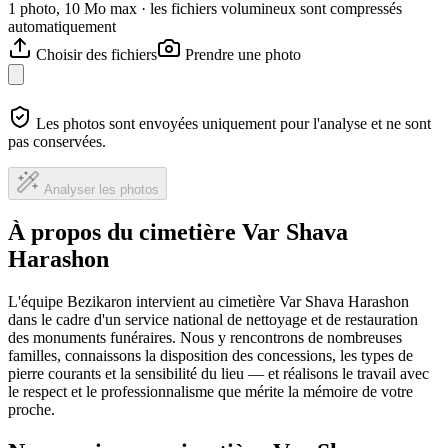
1 photo, 10 Mo max · les fichiers volumineux sont compressés
automatiquement
Choisir des fichiers
Prendre une photo
Les photos sont envoyées uniquement pour l'analyse et ne sont
pas conservées.
Analyser les photos
À propos du cimetière Var Shava
Harashon
L'équipe Bezikaron intervient au cimetière Var Shava Harashon
dans le cadre d'un service national de nettoyage et de restauration
des monuments funéraires. Nous y rencontrons de nombreuses
familles, connaissons la disposition des concessions, les types de
pierre courants et la sensibilité du lieu — et réalisons le travail avec
le respect et le professionnalisme que mérite la mémoire de votre
proche.