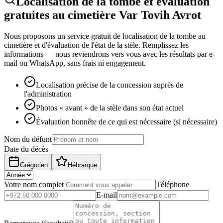
Localisation de la tombe et évaluation
gratuites au cimetière Var Tovih Avrot
Nous proposons un service gratuit de localisation de la tombe au
cimetière et d'évaluation de l'état de la stèle. Remplissez les
informations — nous reviendrons vers vous avec les résultats par e-
mail ou WhatsApp, sans frais ni engagement.
Localisation précise de la concession auprès de
l'administration
Photos « avant » de la stèle dans son état actuel
Évaluation honnête de ce qui est nécessaire (si nécessaire)
Nom du défunt
Date du décès
Grégorien
Hébraïque
Votre nom complet
Téléphone
E-mail