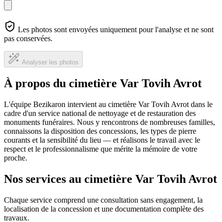
Les photos sont envoyées uniquement pour l'analyse et ne sont
pas conservées.
Analyser les photos
À propos du cimetière Var Tovih Avrot
L'équipe Bezikaron intervient au cimetière Var Tovih Avrot dans le
cadre d'un service national de nettoyage et de restauration des
monuments funéraires. Nous y rencontrons de nombreuses familles,
connaissons la disposition des concessions, les types de pierre
courants et la sensibilité du lieu — et réalisons le travail avec le
respect et le professionnalisme que mérite la mémoire de votre
proche.
Nos services au cimetière Var Tovih Avrot
Chaque service comprend une consultation sans engagement, la
localisation de la concession et une documentation complète des
travaux.