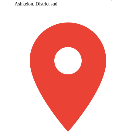
Ashkelon, District sud