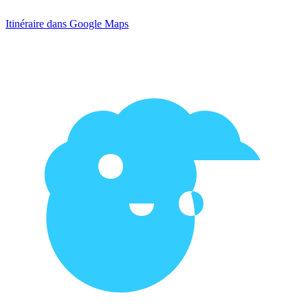
Itinéraire dans Google Maps