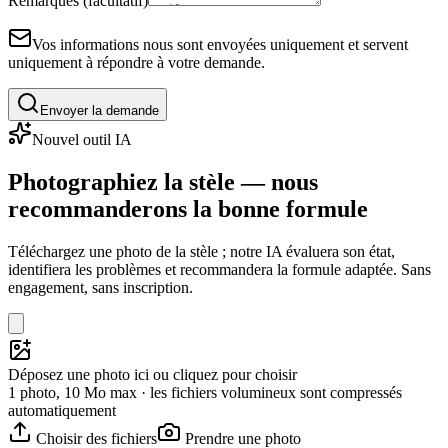
Remarques (facultatif)
Vos informations nous sont envoyées uniquement et servent
uniquement à répondre à votre demande.
Envoyer la demande
Nouvel outil IA
Photographiez la stèle — nous
recommanderons la bonne formule
Téléchargez une photo de la stèle ; notre IA évaluera son état,
identifiera les problèmes et recommandera la formule adaptée. Sans
engagement, sans inscription.
Déposez une photo ici ou cliquez pour choisir
1 photo, 10 Mo max · les fichiers volumineux sont compressés
automatiquement
Choisir des fichiers
Prendre une photo