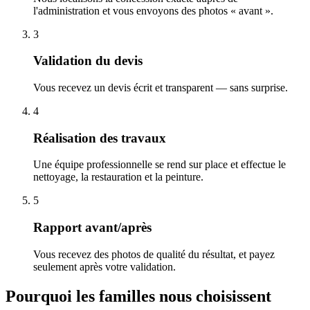
l'administration et vous envoyons des photos « avant ».
3
Validation du devis
Vous recevez un devis écrit et transparent — sans surprise.
4
Réalisation des travaux
Une équipe professionnelle se rend sur place et effectue le
nettoyage, la restauration et la peinture.
5
Rapport avant/après
Vous recevez des photos de qualité du résultat, et payez
seulement après votre validation.
Pourquoi les familles nous choisissent