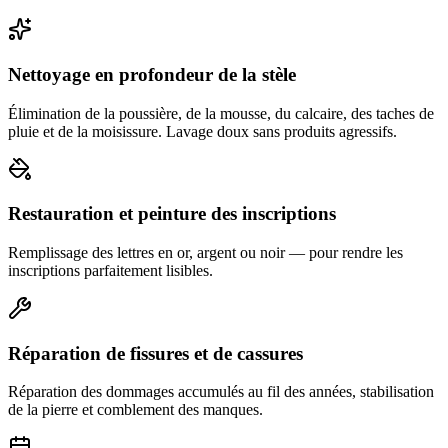
Nettoyage en profondeur de la stèle
Élimination de la poussière, de la mousse, du calcaire, des taches de
pluie et de la moisissure. Lavage doux sans produits agressifs.
Restauration et peinture des inscriptions
Remplissage des lettres en or, argent ou noir — pour rendre les
inscriptions parfaitement lisibles.
Réparation de fissures et de cassures
Réparation des dommages accumulés au fil des années, stabilisation
de la pierre et comblement des manques.