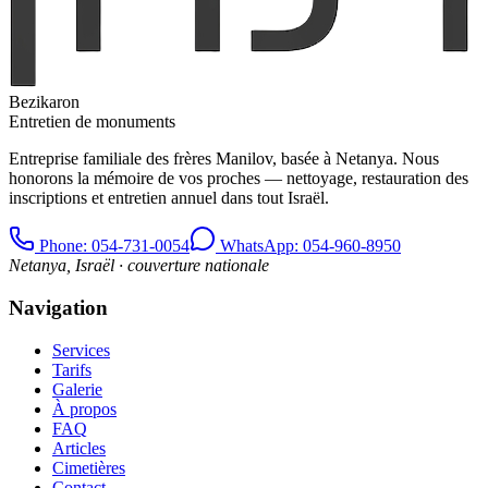
Bezikaron
Entretien de monuments
Entreprise familiale des frères Manilov, basée à Netanya. Nous
honorons la mémoire de vos proches — nettoyage, restauration des
inscriptions et entretien annuel dans tout Israël.
Phone
: 054-731-0054
WhatsApp: 054-960-8950
Netanya, Israël · couverture nationale
Navigation
Services
Tarifs
Galerie
À propos
FAQ
Articles
Cimetières
Contact