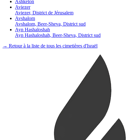
Ashkelon
Aviezer
Aviezer, District de Jérusalem
Avshalom
Avshalom, Beer-Sheva, District sud
Ayn Hashaloshah
Ayn Hashaloshah, Beer-Sheva, District sud
→ Retour à la liste de tous les cimetières d'Israël