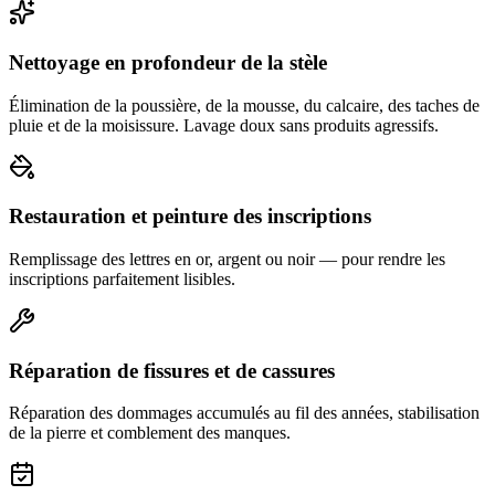
Nettoyage en profondeur de la stèle
Élimination de la poussière, de la mousse, du calcaire, des taches de
pluie et de la moisissure. Lavage doux sans produits agressifs.
Restauration et peinture des inscriptions
Remplissage des lettres en or, argent ou noir — pour rendre les
inscriptions parfaitement lisibles.
Réparation de fissures et de cassures
Réparation des dommages accumulés au fil des années, stabilisation
de la pierre et comblement des manques.