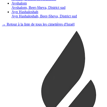
Avshalom
Avshalom, Beer-Sheva, District sud
Ayn Hashaloshah
Ayn Hashaloshah, Beer-Sheva, District sud
→ Retour à la liste de tous les cimetières d'Israël