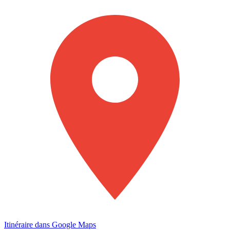
Itinéraire dans Google Maps