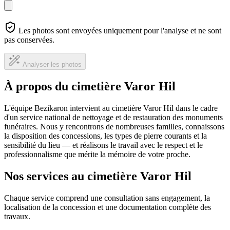
Les photos sont envoyées uniquement pour l'analyse et ne sont
pas conservées.
Analyser les photos
À propos du cimetière Varor Hil
L'équipe Bezikaron intervient au cimetière Varor Hil dans le cadre
d'un service national de nettoyage et de restauration des monuments
funéraires. Nous y rencontrons de nombreuses familles, connaissons
la disposition des concessions, les types de pierre courants et la
sensibilité du lieu — et réalisons le travail avec le respect et le
professionnalisme que mérite la mémoire de votre proche.
Nos services au cimetière Varor Hil
Chaque service comprend une consultation sans engagement, la
localisation de la concession et une documentation complète des
travaux.