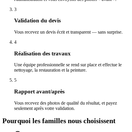
3
Validation du devis
Vous recevez un devis écrit et transparent — sans surprise.
4
Réalisation des travaux
Une équipe professionnelle se rend sur place et effectue le
nettoyage, la restauration et la peinture.
5
Rapport avant/après
Vous recevez des photos de qualité du résultat, et payez
seulement après votre validation.
Pourquoi les familles nous choisissent