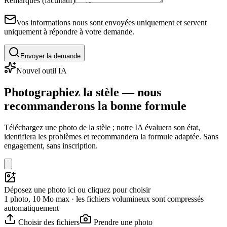
Remarques (facultatif)
Vos informations nous sont envoyées uniquement et servent
uniquement à répondre à votre demande.
Envoyer la demande
Nouvel outil IA
Photographiez la stèle — nous
recommanderons la bonne formule
Téléchargez une photo de la stèle ; notre IA évaluera son état,
identifiera les problèmes et recommandera la formule adaptée. Sans
engagement, sans inscription.
Déposez une photo ici ou cliquez pour choisir
1 photo, 10 Mo max · les fichiers volumineux sont compressés
automatiquement
Choisir des fichiers
Prendre une photo