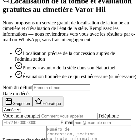
Localisation de la tombe et évaluation
gratuites au cimetière Varor Hil
Nous proposons un service gratuit de localisation de la tombe au
cimetière et d'évaluation de l'état de la stèle. Remplissez les
informations — nous reviendrons vers vous avec les résultats par e-
mail ou WhatsApp, sans frais ni engagement.
Localisation précise de la concession auprès de
l'administration
Photos « avant » de la stèle dans son état actuel
Évaluation honnête de ce qui est nécessaire (si nécessaire)
Nom du défunt
Date du décès
Grégorien
Hébraïque
Votre nom complet
Téléphone
E-mail