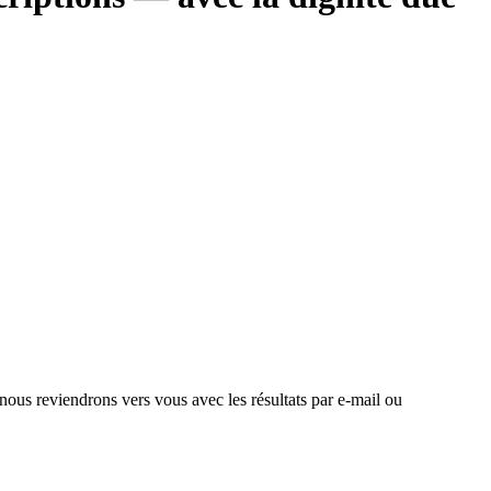
 nous reviendrons vers vous avec les résultats par e-mail ou