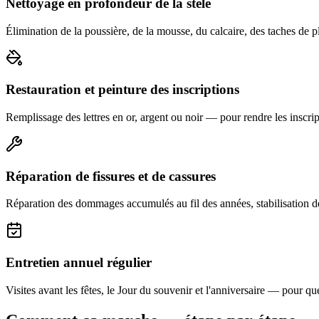
Nettoyage en profondeur de la stèle
Élimination de la poussière, de la mousse, du calcaire, des taches de p
Restauration et peinture des inscriptions
Remplissage des lettres en or, argent ou noir — pour rendre les inscript
Réparation de fissures et de cassures
Réparation des dommages accumulés au fil des années, stabilisation d
Entretien annuel régulier
Visites avant les fêtes, le Jour du souvenir et l'anniversaire — pour que