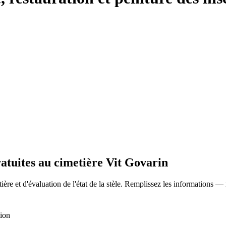
ratuites au cimetière Vit Govarin
ère et d'évaluation de l'état de la stèle. Remplissez les informations —
tion