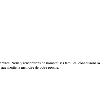
néraires. Nous y rencontrons de nombreuses familles, connaissons la
sme que mérite la mémoire de votre proche.