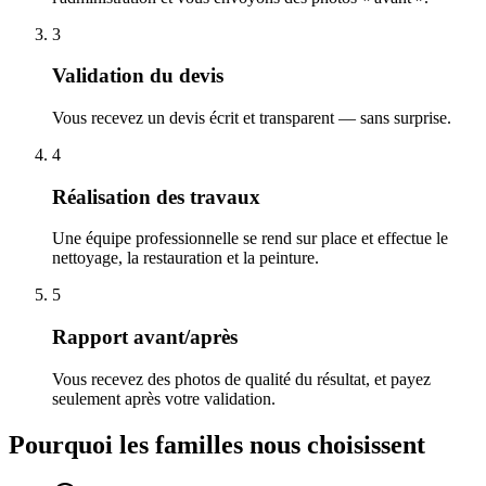
3
Validation du devis
Vous recevez un devis écrit et transparent — sans surprise.
4
Réalisation des travaux
Une équipe professionnelle se rend sur place et effectue le
nettoyage, la restauration et la peinture.
5
Rapport avant/après
Vous recevez des photos de qualité du résultat, et payez
seulement après votre validation.
Pourquoi les familles nous choisissent