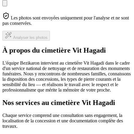
Les photos sont envoyées uniquement pour l'analyse et ne sont
pas conservées.
Analyser les photos
À propos du cimetière Vit Hagadi
L'équipe Bezikaron intervient au cimetière Vit Hagadi dans le cadre
d'un service national de nettoyage et de restauration des monuments
funéraires. Nous y rencontrons de nombreuses familles, connaissons
la disposition des concessions, les types de pierre courants et la
sensibilité du lieu — et réalisons le travail avec le respect et le
professionnalisme que mérite la mémoire de votre proche.
Nos services au cimetière Vit Hagadi
Chaque service comprend une consultation sans engagement, la
localisation de la concession et une documentation complète des
travaux.