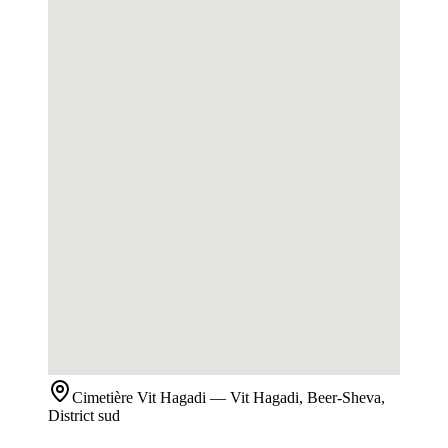
Cimetière
Vit Hagadi
— Vit Hagadi, Beer-Sheva,
District sud