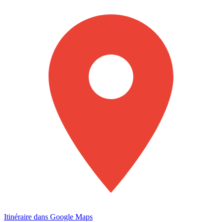
Itinéraire dans Google Maps