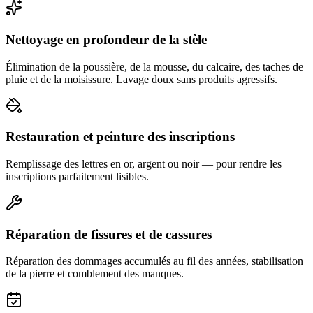
Nettoyage en profondeur de la stèle
Élimination de la poussière, de la mousse, du calcaire, des taches de
pluie et de la moisissure. Lavage doux sans produits agressifs.
Restauration et peinture des inscriptions
Remplissage des lettres en or, argent ou noir — pour rendre les
inscriptions parfaitement lisibles.
Réparation de fissures et de cassures
Réparation des dommages accumulés au fil des années, stabilisation
de la pierre et comblement des manques.