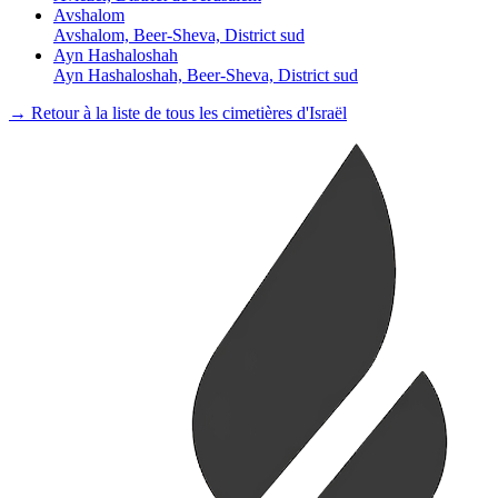
Avshalom
Avshalom, Beer-Sheva, District sud
Ayn Hashaloshah
Ayn Hashaloshah, Beer-Sheva, District sud
→ Retour à la liste de tous les cimetières d'Israël