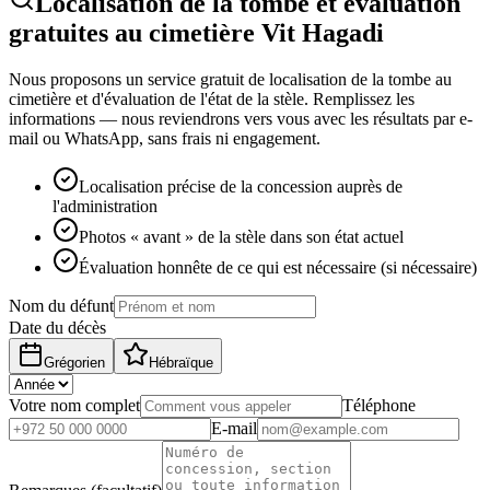
Localisation de la tombe et évaluation
gratuites au cimetière Vit Hagadi
Nous proposons un service gratuit de localisation de la tombe au
cimetière et d'évaluation de l'état de la stèle. Remplissez les
informations — nous reviendrons vers vous avec les résultats par e-
mail ou WhatsApp, sans frais ni engagement.
Localisation précise de la concession auprès de
l'administration
Photos « avant » de la stèle dans son état actuel
Évaluation honnête de ce qui est nécessaire (si nécessaire)
Nom du défunt
Date du décès
Grégorien
Hébraïque
Votre nom complet
Téléphone
E-mail