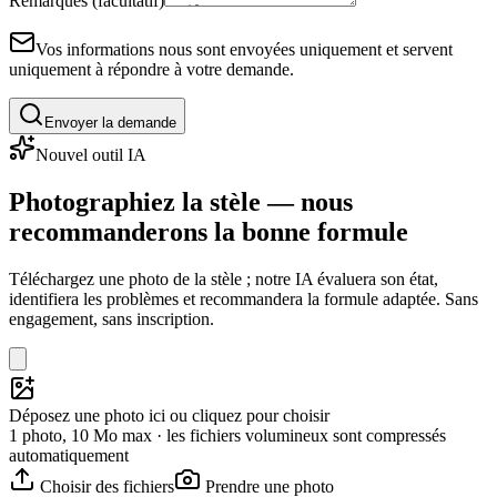
Remarques (facultatif)
Vos informations nous sont envoyées uniquement et servent
uniquement à répondre à votre demande.
Envoyer la demande
Nouvel outil IA
Photographiez la stèle — nous
recommanderons la bonne formule
Téléchargez une photo de la stèle ; notre IA évaluera son état,
identifiera les problèmes et recommandera la formule adaptée. Sans
engagement, sans inscription.
Déposez une photo ici ou cliquez pour choisir
1 photo, 10 Mo max · les fichiers volumineux sont compressés
automatiquement
Choisir des fichiers
Prendre une photo