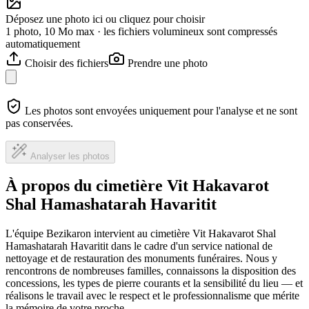
Déposez une photo ici ou cliquez pour choisir
1 photo, 10 Mo max · les fichiers volumineux sont compressés
automatiquement
Choisir des fichiers
Prendre une photo
Les photos sont envoyées uniquement pour l'analyse et ne sont
pas conservées.
Analyser les photos
À propos du cimetière Vit Hakavarot
Shal Hamashatarah Havaritit
L'équipe Bezikaron intervient au cimetière Vit Hakavarot Shal
Hamashatarah Havaritit dans le cadre d'un service national de
nettoyage et de restauration des monuments funéraires. Nous y
rencontrons de nombreuses familles, connaissons la disposition des
concessions, les types de pierre courants et la sensibilité du lieu — et
réalisons le travail avec le respect et le professionnalisme que mérite
la mémoire de votre proche.