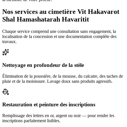
Nos services au cimetière Vit Hakavarot
Shal Hamashatarah Havaritit
Chaque service comprend une consultation sans engagement, la
localisation de la concession et une documentation complète des
travaux.
Nettoyage en profondeur de la stèle
Élimination de la poussière, de la mousse, du calcaire, des taches de
pluie et de la moisissure. Lavage doux sans produits agressifs.
Restauration et peinture des inscriptions
Remplissage des lettres en or, argent ou noir — pour rendre les
inscriptions parfaitement lisibles.