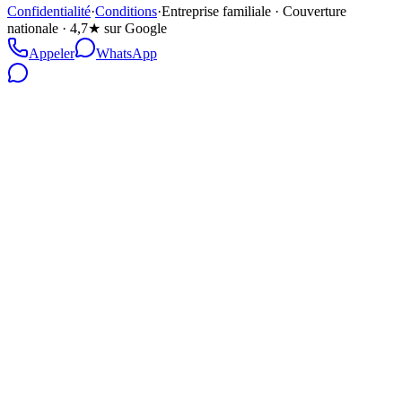
Confidentialité
·
Conditions
·
Entreprise familiale · Couverture
nationale · 4,7★ sur Google
Appeler
WhatsApp