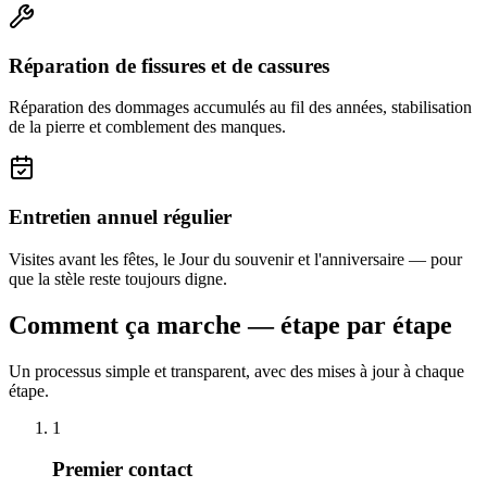
Réparation de fissures et de cassures
Réparation des dommages accumulés au fil des années, stabilisation
de la pierre et comblement des manques.
Entretien annuel régulier
Visites avant les fêtes, le Jour du souvenir et l'anniversaire — pour
que la stèle reste toujours digne.
Comment ça marche — étape par étape
Un processus simple et transparent, avec des mises à jour à chaque
étape.
1
Premier contact