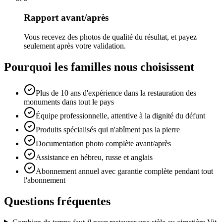
Rapport avant/après
Vous recevez des photos de qualité du résultat, et payez
seulement après votre validation.
Pourquoi les familles nous choisissent
Plus de 10 ans d'expérience dans la restauration des
monuments dans tout le pays
Équipe professionnelle, attentive à la dignité du défunt
Produits spécialisés qui n'abîment pas la pierre
Documentation photo complète avant/après
Assistance en hébreu, russe et anglais
Abonnement annuel avec garantie complète pendant tout
l'abonnement
Questions fréquentes