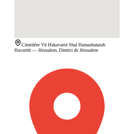
Cimetière
Vit Hakavarot Shal Hamashatarah
Havaritit
— Jérusalem, District de Jérusalem