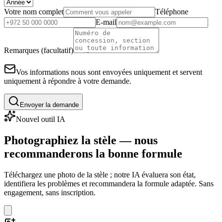
Votre nom complet
Téléphone
E-mail
Remarques (facultatif)
Vos informations nous sont envoyées uniquement et servent
uniquement à répondre à votre demande.
Envoyer la demande
Nouvel outil IA
Photographiez la stèle — nous
recommanderons la bonne formule
Téléchargez une photo de la stèle ; notre IA évaluera son état,
identifiera les problèmes et recommandera la formule adaptée. Sans
engagement, sans inscription.