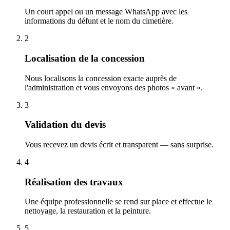
Un court appel ou un message WhatsApp avec les
informations du défunt et le nom du cimetière.
2
Localisation de la concession
Nous localisons la concession exacte auprès de
l'administration et vous envoyons des photos « avant ».
3
Validation du devis
Vous recevez un devis écrit et transparent — sans surprise.
4
Réalisation des travaux
Une équipe professionnelle se rend sur place et effectue le
nettoyage, la restauration et la peinture.
5