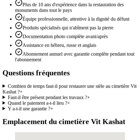
Plus de 10 ans d'expérience dans la restauration des
monuments dans tout le pays
Équipe professionnelle, attentive à la dignité du défunt
Produits spécialisés qui n'abîment pas la pierre
Documentation photo complète avant/après
Assistance en hébreu, russe et anglais
Abonnement annuel avec garantie complète pendant tout
l'abonnement
Questions fréquentes
Combien de temps faut-il pour restaurer une stèle au cimetière Vit
Kashat ?
+
Faut-il être présent pendant les travaux ?
+
Quand le paiement a-t-il lieu ?
+
Y a-t-il une garantie ?
+
Emplacement du cimetière Vit Kashat