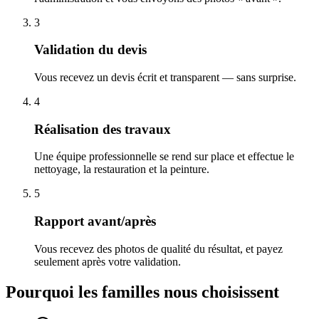
3
Validation du devis
Vous recevez un devis écrit et transparent — sans surprise.
4
Réalisation des travaux
Une équipe professionnelle se rend sur place et effectue le
nettoyage, la restauration et la peinture.
5
Rapport avant/après
Vous recevez des photos de qualité du résultat, et payez
seulement après votre validation.
Pourquoi les familles nous choisissent