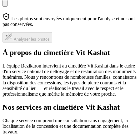
Les photos sont envoyées uniquement pour l'analyse et ne sont
pas conservées.
Analyser les photos
À propos du cimetière Vit Kashat
L'équipe Bezikaron intervient au cimetière Vit Kashat dans le cadre
d'un service national de nettoyage et de restauration des monuments
funéraires. Nous y rencontrons de nombreuses familles, connaissons
la disposition des concessions, les types de pierre courants et la
sensibilité du lieu — et réalisons le travail avec le respect et le
professionnalisme que mérite la mémoire de votre proche.
Nos services au cimetière Vit Kashat
Chaque service comprend une consultation sans engagement, la
localisation de la concession et une documentation complète des
travaux.