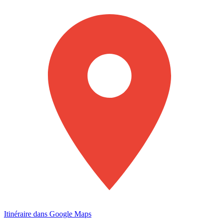
Itinéraire dans Google Maps