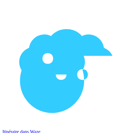
Itinéraire dans Waze