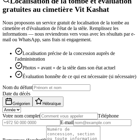
Localisation de la tombe et évaluation
gratuites au cimetière Vit Kashat
Nous proposons un service gratuit de localisation de la tombe au
cimetière et d'évaluation de l'état de la stèle. Remplissez les
informations — nous reviendrons vers vous avec les résultats par e-
mail ou WhatsApp, sans frais ni engagement.
Localisation précise de la concession auprès de
l'administration
Photos « avant » de la stèle dans son état actuel
Évaluation honnête de ce qui est nécessaire (si nécessaire)
Nom du défunt
Date du décès
Grégorien
Hébraïque
Votre nom complet
Téléphone
E-mail