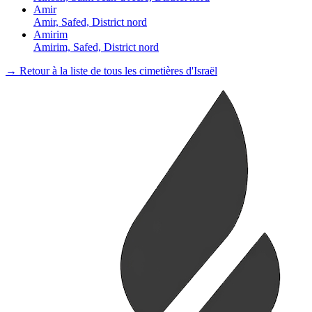
Amir
Amir, Safed, District nord
Amirim
Amirim, Safed, District nord
→ Retour à la liste de tous les cimetières d'Israël