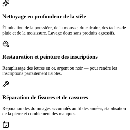
Nettoyage en profondeur de la stèle
Élimination de la poussière, de la mousse, du calcaire, des taches de
pluie et de la moisissure. Lavage doux sans produits agressifs.
Restauration et peinture des inscriptions
Remplissage des lettres en or, argent ou noir — pour rendre les
inscriptions parfaitement lisibles.
Réparation de fissures et de cassures
Réparation des dommages accumulés au fil des années, stabilisation
de la pierre et comblement des manques.