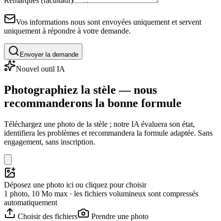
Remarques (facultatif)
Vos informations nous sont envoyées uniquement et servent
uniquement à répondre à votre demande.
Envoyer la demande
Nouvel outil IA
Photographiez la stèle — nous
recommanderons la bonne formule
Téléchargez une photo de la stèle ; notre IA évaluera son état,
identifiera les problèmes et recommandera la formule adaptée. Sans
engagement, sans inscription.
Déposez une photo ici ou cliquez pour choisir
1 photo, 10 Mo max · les fichiers volumineux sont compressés
automatiquement
Choisir des fichiers
Prendre une photo