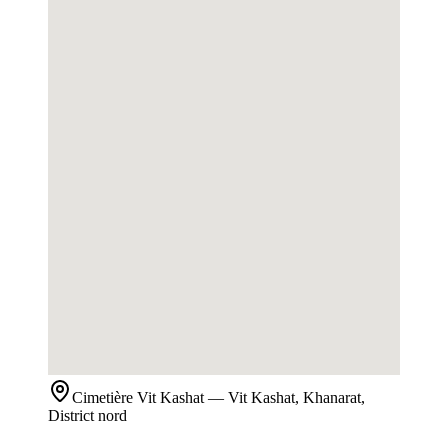
Cimetière
Vit Kashat
— Vit Kashat, Khanarat,
District nord