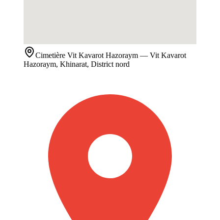
Cimetière
Vit Kavarot Hazoraym
— Vit Kavarot
Hazoraym, Khinarat, District nord