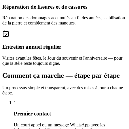
Réparation de fissures et de cassures
Réparation des dommages accumulés au fil des années, stabilisation
de la pierre et comblement des manques.
Entretien annuel régulier
Visites avant les fêtes, le Jour du souvenir et l'anniversaire — pour
que la stèle reste toujours digne.
Comment ça marche — étape par étape
Un processus simple et transparent, avec des mises à jour à chaque
étape.
1
Premier contact
Un court appel ou un message WhatsApp avec les