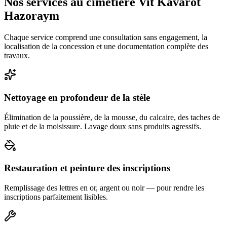
Nos services au cimetière Vit Kavarot
Hazoraym
Chaque service comprend une consultation sans engagement, la
localisation de la concession et une documentation complète des
travaux.
Nettoyage en profondeur de la stèle
Élimination de la poussière, de la mousse, du calcaire, des taches de
pluie et de la moisissure. Lavage doux sans produits agressifs.
Restauration et peinture des inscriptions
Remplissage des lettres en or, argent ou noir — pour rendre les
inscriptions parfaitement lisibles.