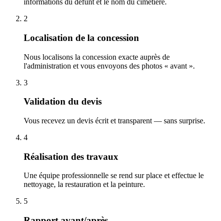
informations du défunt et le nom du cimetière.
2
Localisation de la concession
Nous localisons la concession exacte auprès de
l'administration et vous envoyons des photos « avant ».
3
Validation du devis
Vous recevez un devis écrit et transparent — sans surprise.
4
Réalisation des travaux
Une équipe professionnelle se rend sur place et effectue le
nettoyage, la restauration et la peinture.
5
Rapport avant/après