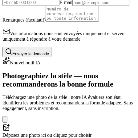
E-mail
Remarques (facultatif)
Vos informations nous sont envoyées uniquement et servent
uniquement à répondre à votre demande.
Envoyer la demande
Nouvel outil IA
Photographiez la stèle — nous
recommanderons la bonne formule
Téléchargez une photo de la stèle ; notre IA évaluera son état,
identifiera les problèmes et recommandera la formule adaptée. Sans
engagement, sans inscription.
Déposez une photo ici ou cliquez pour choisir