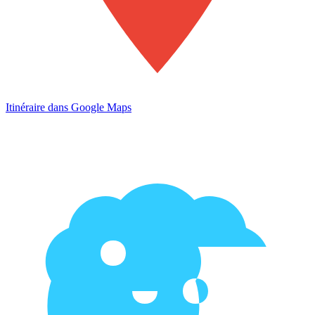
Itinéraire dans Google Maps