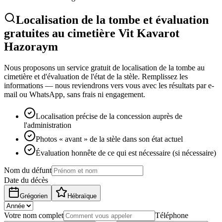
Localisation de la tombe et évaluation
gratuites au cimetière Vit Kavarot
Hazoraym
Nous proposons un service gratuit de localisation de la tombe au
cimetière et d'évaluation de l'état de la stèle. Remplissez les
informations — nous reviendrons vers vous avec les résultats par e-
mail ou WhatsApp, sans frais ni engagement.
Localisation précise de la concession auprès de
l'administration
Photos « avant » de la stèle dans son état actuel
Évaluation honnête de ce qui est nécessaire (si nécessaire)
Nom du défunt
Date du décès
Grégorien
Hébraïque
Votre nom complet
Téléphone