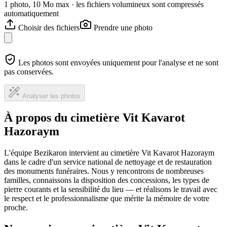
1 photo, 10 Mo max · les fichiers volumineux sont compressés
automatiquement
Choisir des fichiers
Prendre une photo
Les photos sont envoyées uniquement pour l'analyse et ne sont
pas conservées.
Analyser les photos
À propos du cimetière Vit Kavarot
Hazoraym
L'équipe Bezikaron intervient au cimetière Vit Kavarot Hazoraym
dans le cadre d'un service national de nettoyage et de restauration
des monuments funéraires. Nous y rencontrons de nombreuses
familles, connaissons la disposition des concessions, les types de
pierre courants et la sensibilité du lieu — et réalisons le travail avec
le respect et le professionnalisme que mérite la mémoire de votre
proche.