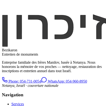
Bezikaron
Entretien de monuments
Entreprise familiale des frères Manilov, basée à Netanya. Nous
honorons la mémoire de vos proches — nettoyage, restauration des
inscriptions et entretien annuel dans tout Israël.
Phone
: 054-731-0054
WhatsApp: 054-960-8950
Netanya, Israël · couverture nationale
Navigation
Services