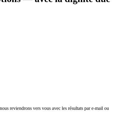
 nous reviendrons vers vous avec les résultats par e-mail ou