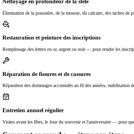
Nettoyage en profondeur de la stèle
Élimination de la poussière, de la mousse, du calcaire, des taches de p
Restauration et peinture des inscriptions
Remplissage des lettres en or, argent ou noir — pour rendre les inscript
Réparation de fissures et de cassures
Réparation des dommages accumulés au fil des années, stabilisation d
Entretien annuel régulier
Visites avant les fêtes, le Jour du souvenir et l'anniversaire — pour que