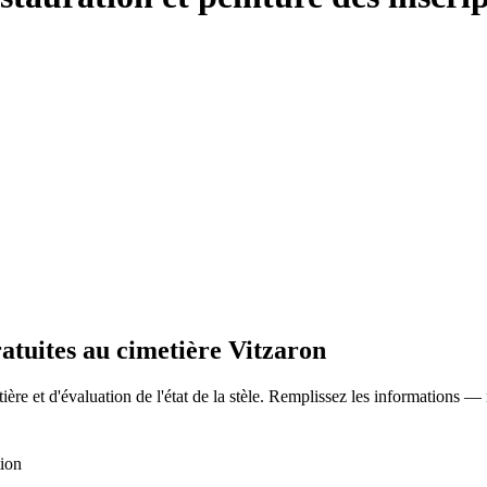
ratuites au cimetière Vitzaron
ère et d'évaluation de l'état de la stèle. Remplissez les informations —
tion