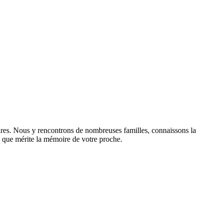
aires. Nous y rencontrons de nombreuses familles, connaissons la
sme que mérite la mémoire de votre proche.