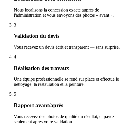
Nous localisons la concession exacte auprès de
l'administration et vous envoyons des photos « avant ».
3
Validation du devis
Vous recevez un devis écrit et transparent — sans surprise.
4
Réalisation des travaux
Une équipe professionnelle se rend sur place et effectue le
nettoyage, la restauration et la peinture.
5
Rapport avant/après
Vous recevez des photos de qualité du résultat, et payez
seulement après votre validation.