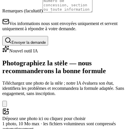
Remarques (facultatif)
Vos informations nous sont envoyées uniquement et servent
uniquement à répondre à votre demande.
Envoyer la demande
Nouvel outil IA
Photographiez la stèle — nous
recommanderons la bonne formule
Téléchargez une photo de la stèle ; notre IA évaluera son état,
identifiera les problèmes et recommandera la formule adaptée. Sans
engagement, sans inscription.
Déposez une photo ici ou cliquez pour choisir
1 photo, 10 Mo max · les fichiers volumineux sont compressés
automatiquement