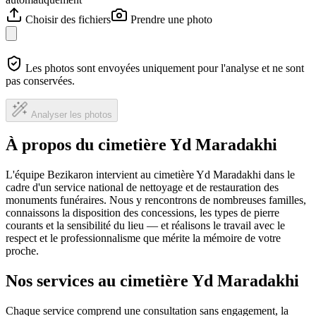
Choisir des fichiers
Prendre une photo
Les photos sont envoyées uniquement pour l'analyse et ne sont
pas conservées.
Analyser les photos
À propos du cimetière Yd Maradakhi
L'équipe Bezikaron intervient au cimetière Yd Maradakhi dans le
cadre d'un service national de nettoyage et de restauration des
monuments funéraires. Nous y rencontrons de nombreuses familles,
connaissons la disposition des concessions, les types de pierre
courants et la sensibilité du lieu — et réalisons le travail avec le
respect et le professionnalisme que mérite la mémoire de votre
proche.
Nos services au cimetière Yd Maradakhi
Chaque service comprend une consultation sans engagement, la