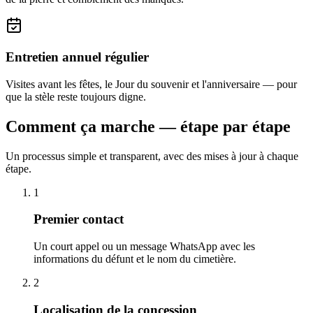
Entretien annuel régulier
Visites avant les fêtes, le Jour du souvenir et l'anniversaire — pour
que la stèle reste toujours digne.
Comment ça marche — étape par étape
Un processus simple et transparent, avec des mises à jour à chaque
étape.
1
Premier contact
Un court appel ou un message WhatsApp avec les
informations du défunt et le nom du cimetière.
2
Localisation de la concession