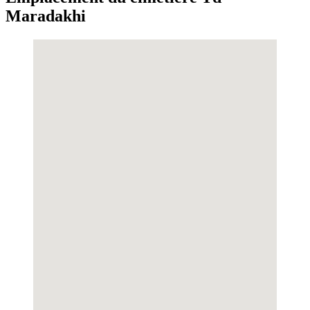
Maradakhi