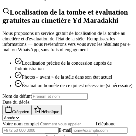
Localisation de la tombe et évaluation
gratuites au cimetière Yd Maradakhi
Nous proposons un service gratuit de localisation de la tombe au
cimetière et d'évaluation de l'état de la stèle. Remplissez les
informations — nous reviendrons vers vous avec les résultats par e-
mail ou WhatsApp, sans frais ni engagement.
Localisation précise de la concession auprès de
l'administration
Photos « avant » de la stèle dans son état actuel
Évaluation honnête de ce qui est nécessaire (si nécessaire)
Nom du défunt
Date du décès
Grégorien
Hébraïque
Votre nom complet
Téléphone
E-mail