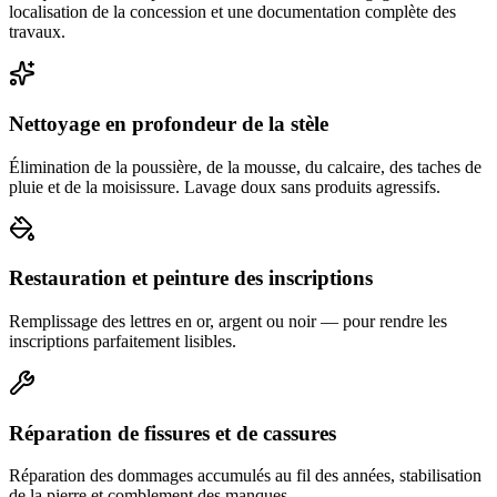
localisation de la concession et une documentation complète des
travaux.
Nettoyage en profondeur de la stèle
Élimination de la poussière, de la mousse, du calcaire, des taches de
pluie et de la moisissure. Lavage doux sans produits agressifs.
Restauration et peinture des inscriptions
Remplissage des lettres en or, argent ou noir — pour rendre les
inscriptions parfaitement lisibles.
Réparation de fissures et de cassures
Réparation des dommages accumulés au fil des années, stabilisation
de la pierre et comblement des manques.