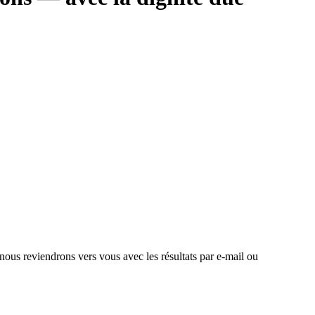
 nous reviendrons vers vous avec les résultats par e-mail ou