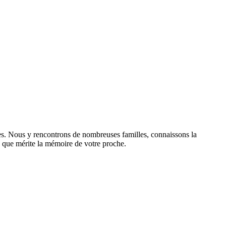
res. Nous y rencontrons de nombreuses familles, connaissons la
sme que mérite la mémoire de votre proche.