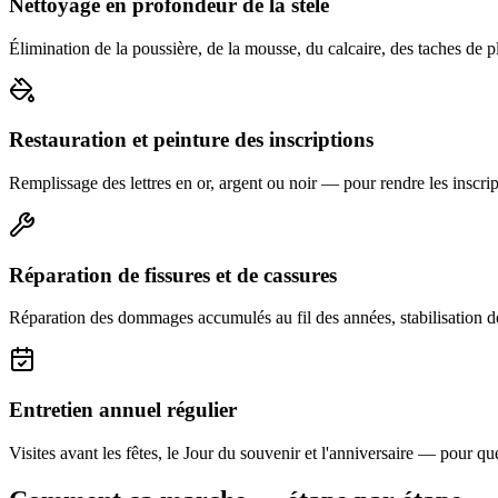
Nettoyage en profondeur de la stèle
Élimination de la poussière, de la mousse, du calcaire, des taches de p
Restauration et peinture des inscriptions
Remplissage des lettres en or, argent ou noir — pour rendre les inscript
Réparation de fissures et de cassures
Réparation des dommages accumulés au fil des années, stabilisation d
Entretien annuel régulier
Visites avant les fêtes, le Jour du souvenir et l'anniversaire — pour que