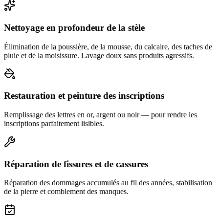
Nettoyage en profondeur de la stèle
Élimination de la poussière, de la mousse, du calcaire, des taches de
pluie et de la moisissure. Lavage doux sans produits agressifs.
Restauration et peinture des inscriptions
Remplissage des lettres en or, argent ou noir — pour rendre les
inscriptions parfaitement lisibles.
Réparation de fissures et de cassures
Réparation des dommages accumulés au fil des années, stabilisation
de la pierre et comblement des manques.