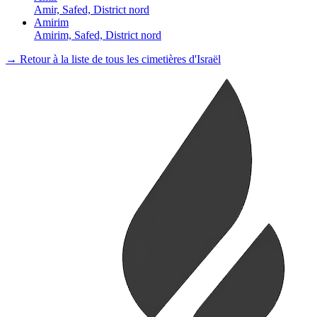
Amir, Safed, District nord
Amirim
Amirim, Safed, District nord
→ Retour à la liste de tous les cimetières d'Israël