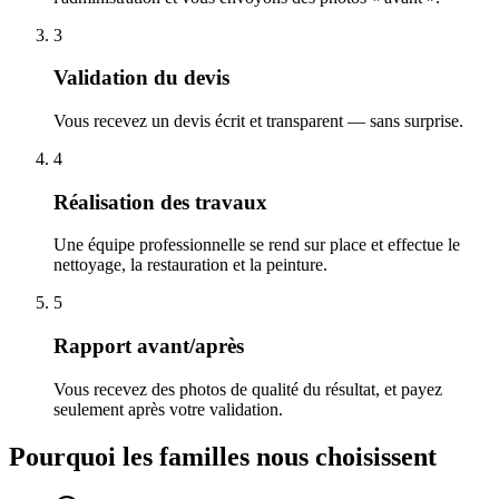
3
Validation du devis
Vous recevez un devis écrit et transparent — sans surprise.
4
Réalisation des travaux
Une équipe professionnelle se rend sur place et effectue le
nettoyage, la restauration et la peinture.
5
Rapport avant/après
Vous recevez des photos de qualité du résultat, et payez
seulement après votre validation.
Pourquoi les familles nous choisissent