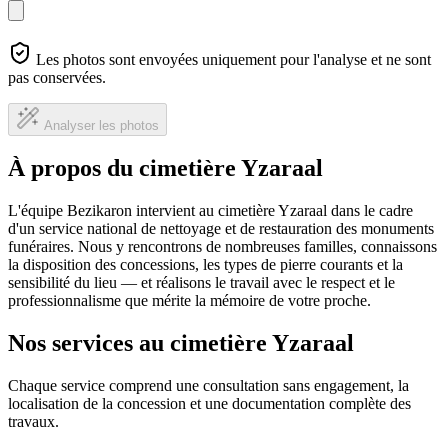
Les photos sont envoyées uniquement pour l'analyse et ne sont
pas conservées.
Analyser les photos
À propos du cimetière Yzaraal
L'équipe Bezikaron intervient au cimetière Yzaraal dans le cadre
d'un service national de nettoyage et de restauration des monuments
funéraires. Nous y rencontrons de nombreuses familles, connaissons
la disposition des concessions, les types de pierre courants et la
sensibilité du lieu — et réalisons le travail avec le respect et le
professionnalisme que mérite la mémoire de votre proche.
Nos services au cimetière Yzaraal
Chaque service comprend une consultation sans engagement, la
localisation de la concession et une documentation complète des
travaux.