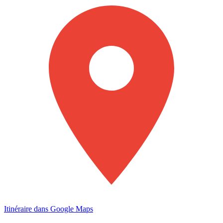
Itinéraire dans Google Maps