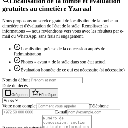
Localisation de la tombe et évaluation
gratuites au cimetière Yzaraal
Nous proposons un service gratuit de localisation de la tombe au
cimetière et d'évaluation de l'état de la stèle. Remplissez les
informations — nous reviendrons vers vous avec les résultats par e-
mail ou WhatsApp, sans frais ni engagement.
Localisation précise de la concession auprès de
l'administration
Photos « avant » de la stèle dans son état actuel
Évaluation honnête de ce qui est nécessaire (si nécessaire)
Nom du défunt
Date du décès
Grégorien
Hébraïque
Votre nom complet
Téléphone
E-mail