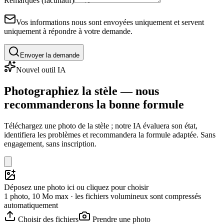
Remarques (facultatif)
Vos informations nous sont envoyées uniquement et servent
uniquement à répondre à votre demande.
Envoyer la demande
Nouvel outil IA
Photographiez la stèle — nous
recommanderons la bonne formule
Téléchargez une photo de la stèle ; notre IA évaluera son état,
identifiera les problèmes et recommandera la formule adaptée. Sans
engagement, sans inscription.
Déposez une photo ici ou cliquez pour choisir
1 photo, 10 Mo max · les fichiers volumineux sont compressés
automatiquement
Choisir des fichiers
Prendre une photo