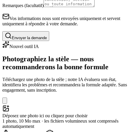
Remarques (facultatif)
Vos informations nous sont envoyées uniquement et servent
uniquement à répondre à votre demande.
Envoyer la demande
Nouvel outil IA
Photographiez la stèle — nous
recommanderons la bonne formule
Téléchargez une photo de la stèle ; notre IA évaluera son état,
identifiera les problèmes et recommandera la formule adaptée. Sans
engagement, sans inscription.
Déposez une photo ici ou cliquez pour choisir
1 photo, 10 Mo max · les fichiers volumineux sont compressés
automatiquement