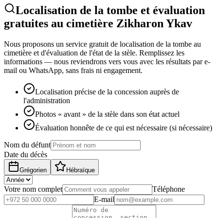
Localisation de la tombe et évaluation
gratuites au cimetière Zikharon Ykav
Nous proposons un service gratuit de localisation de la tombe au
cimetière et d'évaluation de l'état de la stèle. Remplissez les
informations — nous reviendrons vers vous avec les résultats par e-
mail ou WhatsApp, sans frais ni engagement.
Localisation précise de la concession auprès de
l'administration
Photos « avant » de la stèle dans son état actuel
Évaluation honnête de ce qui est nécessaire (si nécessaire)
Nom du défunt
Date du décès
Grégorien
Hébraïque
Votre nom complet
Téléphone
E-mail