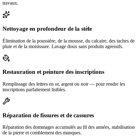
travaux.
Nettoyage en profondeur de la stèle
Élimination de la poussière, de la mousse, du calcaire, des taches de
pluie et de la moisissure. Lavage doux sans produits agressifs.
Restauration et peinture des inscriptions
Remplissage des lettres en or, argent ou noir — pour rendre les
inscriptions parfaitement lisibles.
Réparation de fissures et de cassures
Réparation des dommages accumulés au fil des années, stabilisation
de la pierre et comblement des manques.