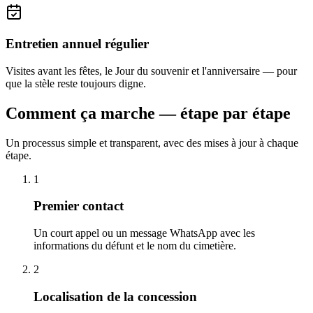
Entretien annuel régulier
Visites avant les fêtes, le Jour du souvenir et l'anniversaire — pour
que la stèle reste toujours digne.
Comment ça marche — étape par étape
Un processus simple et transparent, avec des mises à jour à chaque
étape.
1
Premier contact
Un court appel ou un message WhatsApp avec les
informations du défunt et le nom du cimetière.
2
Localisation de la concession