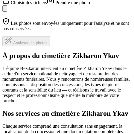
Choisir des fichiers
Prendre une photo
Les photos sont envoyées uniquement pour l'analyse et ne sont
pas conservées.
Analyser les photos
À propos du cimetière Zikharon Ykav
L'équipe Bezikaron intervient au cimetière Zikharon Ykav dans le
cadre d'un service national de nettoyage et de restauration des
monuments funéraires. Nous y rencontrons de nombreuses familles,
connaissons la disposition des concessions, les types de pierre
courants et la sensibilité du lieu — et réalisons le travail avec le
respect et le professionnalisme que mérite la mémoire de votre
proche.
Nos services au cimetière Zikharon Ykav
Chaque service comprend une consultation sans engagement, la
localisation de la concession et une documentation complète des