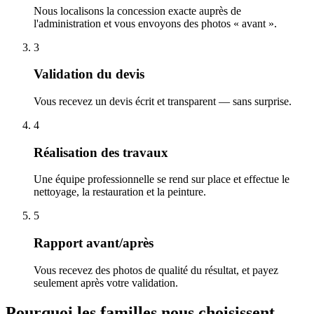
Nous localisons la concession exacte auprès de
l'administration et vous envoyons des photos « avant ».
3
Validation du devis
Vous recevez un devis écrit et transparent — sans surprise.
4
Réalisation des travaux
Une équipe professionnelle se rend sur place et effectue le
nettoyage, la restauration et la peinture.
5
Rapport avant/après
Vous recevez des photos de qualité du résultat, et payez
seulement après votre validation.
Pourquoi les familles nous choisissent