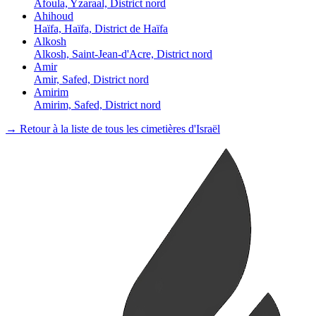
Afoula, Yzaraal, District nord
Ahihoud
Haïfa, Haïfa, District de Haïfa
Alkosh
Alkosh, Saint-Jean-d'Acre, District nord
Amir
Amir, Safed, District nord
Amirim
Amirim, Safed, District nord
→ Retour à la liste de tous les cimetières d'Israël