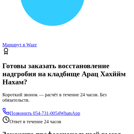
Маршрут в Waze
Готовы заказать восстановление
надгробия на кладбище Арац Хахййм
Нахам?
Короткий звонок — расчёт в течение 24 часов. Без
обязательств.
Позвонить
054-731-0054
WhatsApp
Ответ в течение 24 часов