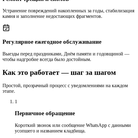
Устранение повреждений накопленных за годы, стабилизация
камня и заполнение недостающих фрагментов.
Регулярное ежегодное обслуживание
Выезды перед праздниками, Днём памяти и годовщиной —
чтобы надгробие всегда было достойным.
Как это работает — шаг за шагом
Простой, прозрачный процесс с уведомлениями на каждом
этапе.
1
Первичное обращение
Короткий звонок или сообщение WhatsApp с данными
усопшего и названием кладбища.