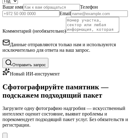
Ваше имя
Телефон
Email
Комментарий (необязательно)
Данные отправляются только нам и используются
исключительно для ответа на ваш запрос.
Отправить запрос
Новый ИИ-инструмент
Сфотографируйте памятник —
подскажем подходящий пакет
Загрузите одну фотографию надгробия — искусственный
интеллект оценит состояние, выявит проблемы и
порекомендует подходящий пакет услуг. Без обязательств и
регистрации.