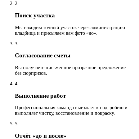
2
Поиск участка
Мы находим точный участок через администрацию
кладбища и присылаем вам фото «до».
3
Согласование сметы
Вы получаете письменное прозрачное предложение —
без сюрпризов.
4
Выполнение работ
Профессиональная команда выезжает к надгробию и
выполняет чистку, восстановление и покраску.
5
Отчёт «до и после»