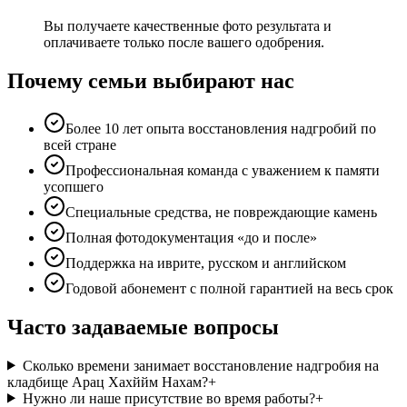
Вы получаете качественные фото результата и
оплачиваете только после вашего одобрения.
Почему семьи выбирают нас
Более 10 лет опыта восстановления надгробий по
всей стране
Профессиональная команда с уважением к памяти
усопшего
Специальные средства, не повреждающие камень
Полная фотодокументация «до и после»
Поддержка на иврите, русском и английском
Годовой абонемент с полной гарантией на весь срок
Часто задаваемые вопросы
Сколько времени занимает восстановление надгробия на
кладбище Арац Хахййм Нахам?
+
Нужно ли наше присутствие во время работы?
+