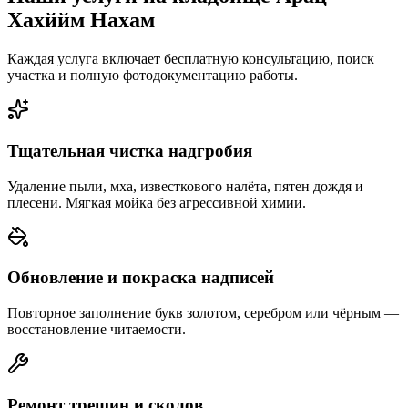
Хахййм Нахам
Каждая услуга включает бесплатную консультацию, поиск
участка и полную фотодокументацию работы.
Тщательная чистка надгробия
Удаление пыли, мха, известкового налёта, пятен дождя и
плесени. Мягкая мойка без агрессивной химии.
Обновление и покраска надписей
Повторное заполнение букв золотом, серебром или чёрным —
восстановление читаемости.
Ремонт трещин и сколов