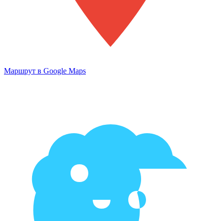
Маршрут в Google Maps