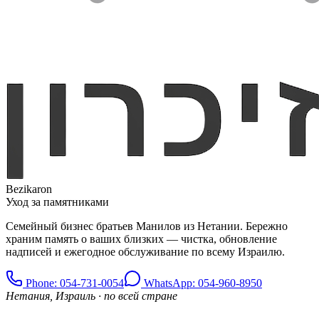
Bezikaron
Уход за памятниками
Семейный бизнес братьев Манилов из Нетании. Бережно
храним память о ваших близких — чистка, обновление
надписей и ежегодное обслуживание по всему Израилю.
Phone
: 054-731-0054
WhatsApp: 054-960-8950
Нетания, Израиль · по всей стране