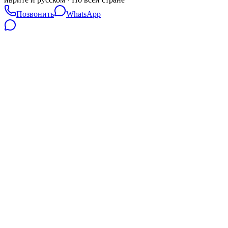
Позвонить
WhatsApp