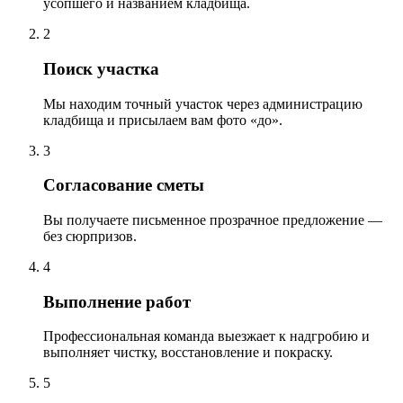
усопшего и названием кладбища.
2
Поиск участка
Мы находим точный участок через администрацию
кладбища и присылаем вам фото «до».
3
Согласование сметы
Вы получаете письменное прозрачное предложение —
без сюрпризов.
4
Выполнение работ
Профессиональная команда выезжает к надгробию и
выполняет чистку, восстановление и покраску.
5