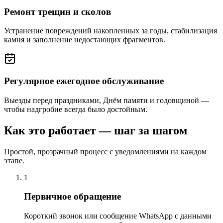
Ремонт трещин и сколов
Устранение повреждений накопленных за годы, стабилизация
камня и заполнение недостающих фрагментов.
Регулярное ежегодное обслуживание
Выезды перед праздниками, Днём памяти и годовщиной —
чтобы надгробие всегда было достойным.
Как это работает — шаг за шагом
Простой, прозрачный процесс с уведомлениями на каждом
этапе.
1
Первичное обращение
Короткий звонок или сообщение WhatsApp с данными