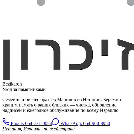
Bezikaron
Уход за памятниками
Семейный бизнес братьев Манилов из Нетании. Бережно
храним память о ваших близких — чистка, обновление
надписей и ежегодное обслуживание по всему Израилю.
Phone
: 054-731-0054
WhatsApp: 054-960-8950
Нетания, Израиль · по всей стране