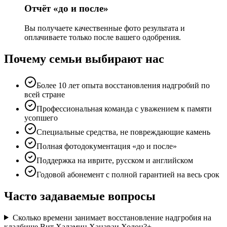
Отчёт «до и после»
Вы получаете качественные фото результата и
оплачиваете только после вашего одобрения.
Почему семьи выбирают нас
Более 10 лет опыта восстановления надгробий по
всей стране
Профессиональная команда с уважением к памяти
усопшего
Специальные средства, не повреждающие камень
Полная фотодокументация «до и после»
Поддержка на иврите, русском и английском
Годовой абонемент с полной гарантией на весь срок
Часто задаваемые вопросы
Сколько времени занимает восстановление надгробия на
кладбище Вит Халамин Хацаваи Холон?
+