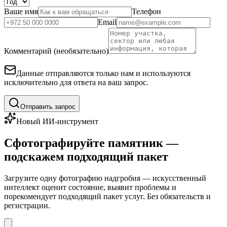
Ваше имя
Телефон
Email
Комментарий (необязательно)
Данные отправляются только нам и используются
исключительно для ответа на ваш запрос.
Отправить запрос
Новый ИИ-инструмент
Сфотографируйте памятник —
подскажем подходящий пакет
Загрузите одну фотографию надгробия — искусственный
интеллект оценит состояние, выявит проблемы и
порекомендует подходящий пакет услуг. Без обязательств и
регистрации.