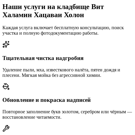
Наши услуги на кладбище Вит
Халамин Хацаваи Холон
Каждая услуга включает бесплатную консультацию, поиск
участка и полную фотодокументацию работы.
Тщательная чистка надгробия
Удаление пыли, мха, известкового налёта, пятен дождя и
плесени. Мягкая мойка без агрессивной химии.
Обновление и покраска надписей
Повторное заполнение букв золотом, серебром или чёрным —
восстановление читаемости.