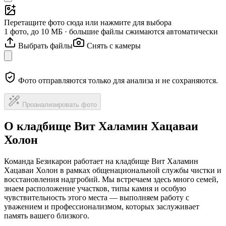
Перетащите фото сюда или нажмите для выбора
1 фото, до 10 МБ · большие файлы сжимаются автоматически
Выбрать файлы
Снять с камеры
Фото отправляются только для анализа и не сохраняются.
Проанализировать фото
О кладбище Вит Халамин Хацаваи
Холон
Команда Безикарон работает на кладбище Вит Халамин
Хацаваи Холон в рамках общенациональной службы чистки и
восстановления надгробий. Мы встречаем здесь много семей,
знаем расположение участков, типы камня и особую
чувствительность этого места — выполняем работу с
уважением и профессионализмом, которых заслуживает
память вашего близкого.