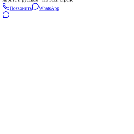
Позвонить
WhatsApp