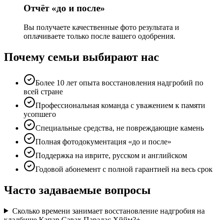
Отчёт «до и после»
Вы получаете качественные фото результата и
оплачиваете только после вашего одобрения.
Почему семьи выбирают нас
Более 10 лет опыта восстановления надгробий по
всей стране
Профессиональная команда с уважением к памяти
усопшего
Специальные средства, не повреждающие камень
Полная фотодокументация «до и после»
Поддержка на иврите, русском и английском
Годовой абонемент с полной гарантией на весь срок
Часто задаваемые вопросы
Сколько времени занимает восстановление надгробия на
кладбище Капар Савах Парадас Хййм?
+