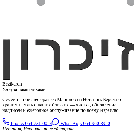
Bezikaron
Уход за памятниками
Семейный бизнес братьев Манилов из Нетании. Бережно
храним память о ваших близких — чистка, обновление
надписей и ежегодное обслуживание по всему Израилю.
Phone
: 054-731-0054
WhatsApp: 054-960-8950
Нетания, Израиль · по всей стране