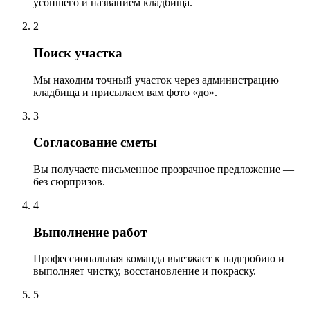
усопшего и названием кладбища.
2
Поиск участка
Мы находим точный участок через администрацию
кладбища и присылаем вам фото «до».
3
Согласование сметы
Вы получаете письменное прозрачное предложение —
без сюрпризов.
4
Выполнение работ
Профессиональная команда выезжает к надгробию и
выполняет чистку, восстановление и покраску.
5