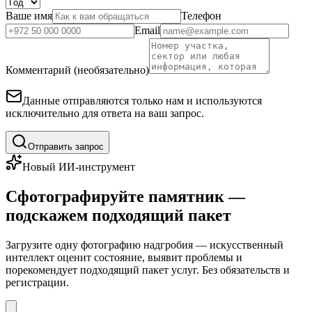
Ваше имя
Телефон
Email
Комментарий (необязательно)
Данные отправляются только нам и используются
исключительно для ответа на ваш запрос.
Отправить запрос
Новый ИИ-инструмент
Сфотографируйте памятник —
подскажем подходящий пакет
Загрузите одну фотографию надгробия — искусственный
интеллект оценит состояние, выявит проблемы и
порекомендует подходящий пакет услуг. Без обязательств и
регистрации.