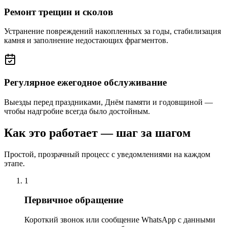
Ремонт трещин и сколов
Устранение повреждений накопленных за годы, стабилизация
камня и заполнение недостающих фрагментов.
Регулярное ежегодное обслуживание
Выезды перед праздниками, Днём памяти и годовщиной —
чтобы надгробие всегда было достойным.
Как это работает — шаг за шагом
Простой, прозрачный процесс с уведомлениями на каждом
этапе.
1
Первичное обращение
Короткий звонок или сообщение WhatsApp с данными