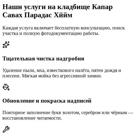
Наши услуги на кладбище Капар
Савах Парадас Хййм
Каждая услуга включает бесплатную консультацию, поиск
участка и полную фотодокументацию работы.
Тщательная чистка надгробия
Удаление пыли, мха, известкового налёта, пятен дождя и
плесени. Мягкая мойка без агрессивной химии.
Обновление и покраска надписей
Повторное заполнение букв золотом, серебром или чёрным —
восстановление читаемости.