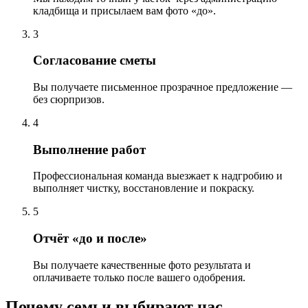
кладбища и присылаем вам фото «до».
3
Согласование сметы
Вы получаете письменное прозрачное предложение —
без сюрпризов.
4
Выполнение работ
Профессиональная команда выезжает к надгробию и
выполняет чистку, восстановление и покраску.
5
Отчёт «до и после»
Вы получаете качественные фото результата и
оплачиваете только после вашего одобрения.
Почему семьи выбирают нас