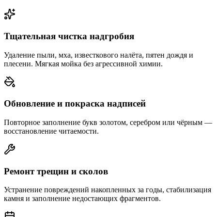
Тщательная чистка надгробия
Удаление пыли, мха, известкового налёта, пятен дождя и
плесени. Мягкая мойка без агрессивной химии.
Обновление и покраска надписей
Повторное заполнение букв золотом, серебром или чёрным —
восстановление читаемости.
Ремонт трещин и сколов
Устранение повреждений накопленных за годы, стабилизация
камня и заполнение недостающих фрагментов.