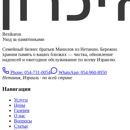
Bezikaron
Уход за памятниками
Семейный бизнес братьев Манилов из Нетании. Бережно
храним память о ваших близких — чистка, обновление
надписей и ежегодное обслуживание по всему Израилю.
Phone
: 054-731-0054
WhatsApp: 054-960-8950
Нетания, Израиль · по всей стране
Навигация
Услуги
Цены
Галерея
О нас
Вопросы
Статьи