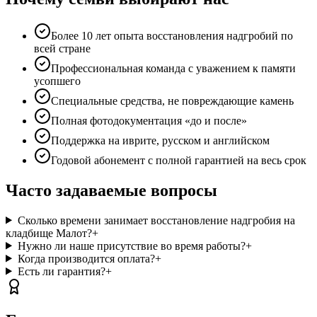
Более 10 лет опыта восстановления надгробий по
всей стране
Профессиональная команда с уважением к памяти
усопшего
Специальные средства, не повреждающие камень
Полная фотодокументация «до и после»
Поддержка на иврите, русском и английском
Годовой абонемент с полной гарантией на весь срок
Часто задаваемые вопросы
Сколько времени занимает восстановление надгробия на
кладбище Малот?
+
Нужно ли наше присутствие во время работы?
+
Когда производится оплата?
+
Есть ли гарантия?
+