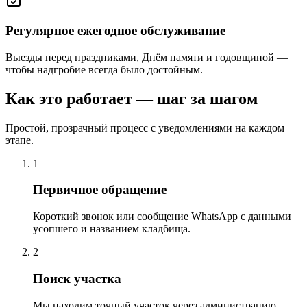
Регулярное ежегодное обслуживание
Выезды перед праздниками, Днём памяти и годовщиной —
чтобы надгробие всегда было достойным.
Как это работает — шаг за шагом
Простой, прозрачный процесс с уведомлениями на каждом
этапе.
1
Первичное обращение
Короткий звонок или сообщение WhatsApp с данными
усопшего и названием кладбища.
2
Поиск участка
Мы находим точный участок через администрацию