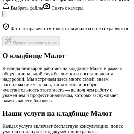
Выбрать файлы
Снять с камеры
Фото отправляются только для анализа и не сохраняются.
Проанализировать фото
О кладбище Малот
Команда Безикарон работает на кладбище Малот в рамках
общенациональной службы чистки и восстановления
надгробий. Мы встречаем здесь много семей, знаем
расположение участков, типы камня и особую
чувствительность этого места — выполняем работу с
уважением и профессионализмом, которых заслуживает
память вашего близкого.
Наши услуги на кладбище Малот
Каждая услуга включает бесплатную консультацию, поиск
участка и полную фотодокументацию работы.