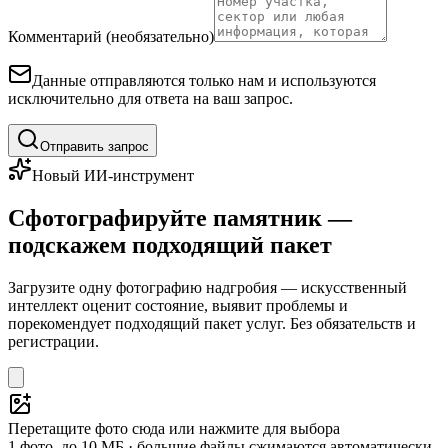
Комментарий (необязательно)
Данные отправляются только нам и используются
исключительно для ответа на ваш запрос.
Отправить запрос
Новый ИИ-инструмент
Сфотографируйте памятник —
подскажем подходящий пакет
Загрузите одну фотографию надгробия — искусственный
интеллект оценит состояние, выявит проблемы и
порекомендует подходящий пакет услуг. Без обязательств и
регистрации.
Перетащите фото сюда или нажмите для выбора
1 фото, до 10 МБ · большие файлы сжимаются автоматически