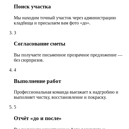
Поиск участка
Мы находим точный участок через администрацию
кладбища и присылаем вам фото «до».
3
Согласование сметы
Вы получаете письменное прозрачное предложение —
без сюрпризов.
4
Выполнение работ
Профессиональная команда выезжает к надгробию и
выполняет чистку, восстановление и покраску.
5
Отчёт «до и после»