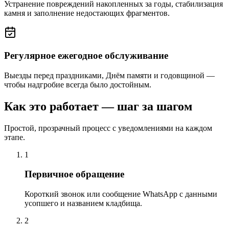
Устранение повреждений накопленных за годы, стабилизация
камня и заполнение недостающих фрагментов.
Регулярное ежегодное обслуживание
Выезды перед праздниками, Днём памяти и годовщиной —
чтобы надгробие всегда было достойным.
Как это работает — шаг за шагом
Простой, прозрачный процесс с уведомлениями на каждом
этапе.
1
Первичное обращение
Короткий звонок или сообщение WhatsApp с данными
усопшего и названием кладбища.
2