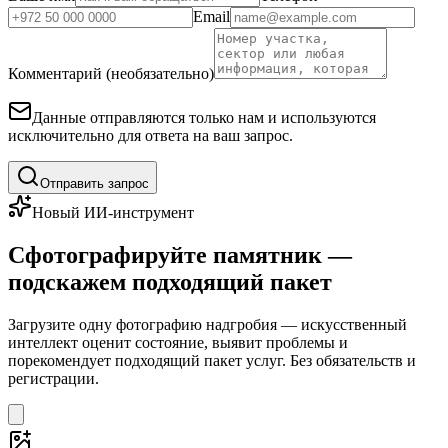
Email
Комментарий (необязательно)
Данные отправляются только нам и используются
исключительно для ответа на ваш запрос.
Отправить запрос
Новый ИИ-инструмент
Сфотографируйте памятник —
подскажем подходящий пакет
Загрузите одну фотографию надгробия — искусственный
интеллект оценит состояние, выявит проблемы и
порекомендует подходящий пакет услуг. Без обязательств и
регистрации.