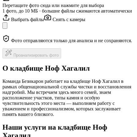
Перетащите фото сюда или нажмите для выбора
1 фото, до 10 МБ · большие файлы сжимаются автоматически
Выбрать файлы
Снять с камеры
Фото отправляются только для анализа и не сохраняются.
Проанализировать фото
О кладбище Ноф Хагалил
Команда Безикарон работает на кладбище Ноф Хагалил в
рамках общенациональной службы чистки и восстановления
надгробий. Мы встречаем здесь много семей, знаем
расположение участков, типы камня и особую
чувствительность этого места — выполняем работу с
уважением и профессионализмом, которых заслуживает
память вашего близкого.
Наши услуги на кладбище Ноф
Хагалил