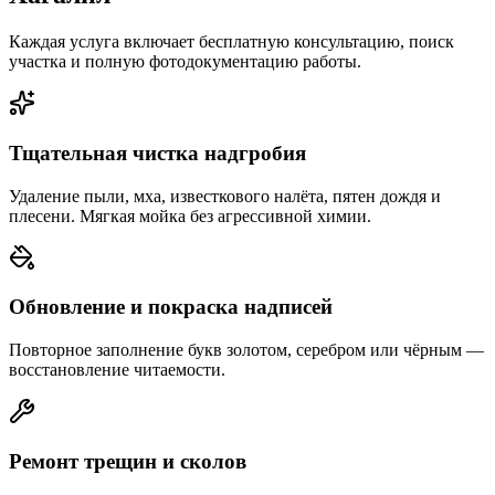
Каждая услуга включает бесплатную консультацию, поиск
участка и полную фотодокументацию работы.
Тщательная чистка надгробия
Удаление пыли, мха, известкового налёта, пятен дождя и
плесени. Мягкая мойка без агрессивной химии.
Обновление и покраска надписей
Повторное заполнение букв золотом, серебром или чёрным —
восстановление читаемости.
Ремонт трещин и сколов