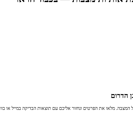
ן הדרום
 המצבה. מלאו את הפרטים ונחזור אליכם עם תוצאות הבדיקה במייל או בו