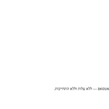
ואטסאפ — ללא עלות וללא התחייבות.