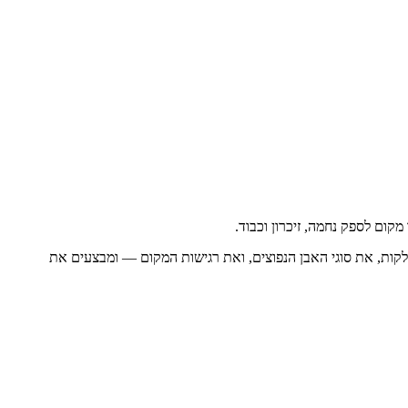
קום לספק נחמה, זיכרון וכבוד.
חלקות, את סוגי האבן הנפוצים, ואת רגישות המקום — ומבצעים את