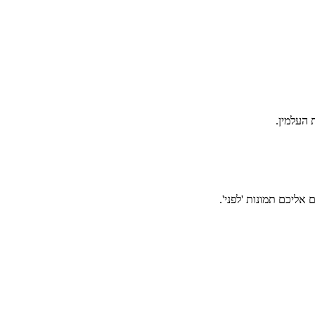
אליכם תמונות 'לפני'.