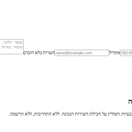
אימייל
הערות (לא חובה)
ה
יות ותמליץ על חבילת השירות הנכונה. ללא התחייבות, ללא הרשמה.