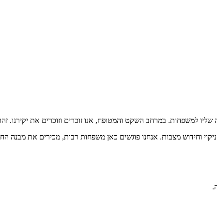
שליו למשפחות. במרחב השקט והמטופח, אנו זוכרים וזוכרים את יקירנו. זהו מ
 ניקוי וחידוש מצבות. אנחנו פוגשים כאן משפחות רבות, מכירים את מבנה ה
.