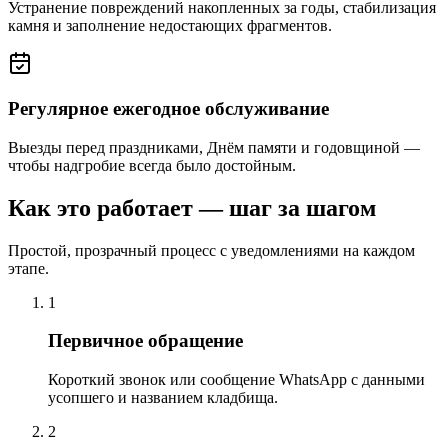
Устранение повреждений накопленных за годы, стабилизация
камня и заполнение недостающих фрагментов.
Регулярное ежегодное обслуживание
Выезды перед праздниками, Днём памяти и годовщиной —
чтобы надгробие всегда было достойным.
Как это работает — шаг за шагом
Простой, прозрачный процесс с уведомлениями на каждом
этапе.
1
Первичное обращение
Короткий звонок или сообщение WhatsApp с данными
усопшего и названием кладбища.
2