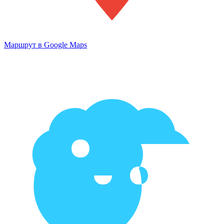
Маршрут в Google Maps