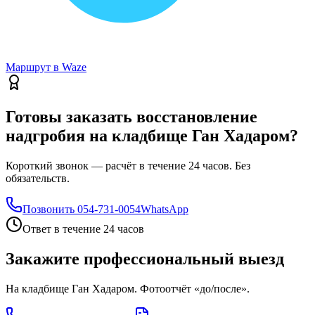
Маршрут в Waze
Готовы заказать восстановление
надгробия на кладбище Ган Хадаром?
Короткий звонок — расчёт в течение 24 часов. Без
обязательств.
Позвонить
054-731-0054
WhatsApp
Ответ в течение 24 часов
Закажите профессиональный выезд
На кладбище Ган Хадаром. Фотоотчёт «до/после».