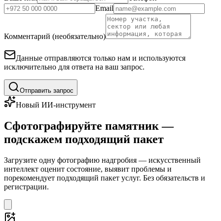
Email
Комментарий (необязательно)
Данные отправляются только нам и используются
исключительно для ответа на ваш запрос.
Отправить запрос
Новый ИИ-инструмент
Сфотографируйте памятник —
подскажем подходящий пакет
Загрузите одну фотографию надгробия — искусственный
интеллект оценит состояние, выявит проблемы и
порекомендует подходящий пакет услуг. Без обязательств и
регистрации.