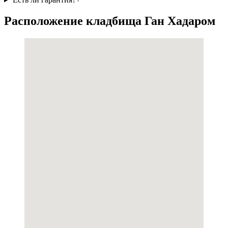
Расположение кладбища Ган Хадаром