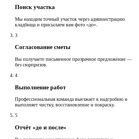
Поиск участка
Мы находим точный участок через администрацию
кладбища и присылаем вам фото «до».
3
Согласование сметы
Вы получаете письменное прозрачное предложение —
без сюрпризов.
4
Выполнение работ
Профессиональная команда выезжает к надгробию и
выполняет чистку, восстановление и покраску.
5
Отчёт «до и после»