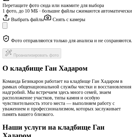
Перетащите фото сюда или нажмите для выбора
1 фото, до 10 МБ · большие файлы сжимаются автоматически
Выбрать файлы
Снять с камеры
Фото отправляются только для анализа и не сохраняются.
Проанализировать фото
О кладбище Ган Хадаром
Команда Безикарон работает на кладбище Ган Хадаром в
рамках общенациональной службы чистки и восстановления
надгробий. Мы встречаем здесь много семей, знаем
расположение участков, типы камня и особую
чувствительность этого места — выполняем работу с
уважением и профессионализмом, которых заслуживает
память вашего близкого.
Наши услуги на кладбище Ган
Хадаром