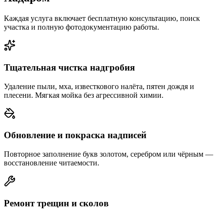
Каждая услуга включает бесплатную консультацию, поиск
участка и полную фотодокументацию работы.
Тщательная чистка надгробия
Удаление пыли, мха, известкового налёта, пятен дождя и
плесени. Мягкая мойка без агрессивной химии.
Обновление и покраска надписей
Повторное заполнение букв золотом, серебром или чёрным —
восстановление читаемости.
Ремонт трещин и сколов