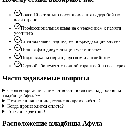
Более 10 лет опыта восстановления надгробий по
всей стране
Профессиональная команда с уважением к памяти
усопшего
Специальные средства, не повреждающие камень
Полная фотодокументация «до и после»
Поддержка на иврите, русском и английском
Годовой абонемент с полной гарантией на весь срок
Часто задаваемые вопросы
Сколько времени занимает восстановление надгробия на
кладбище Афула?
+
Нужно ли наше присутствие во время работы?
+
Когда производится оплата?
+
Есть ли гарантия?
+
Расположение кладбища Афула