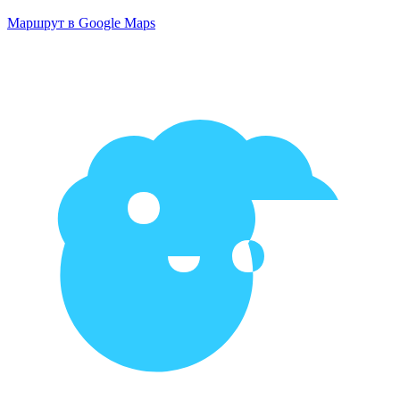
Маршрут в Google Maps