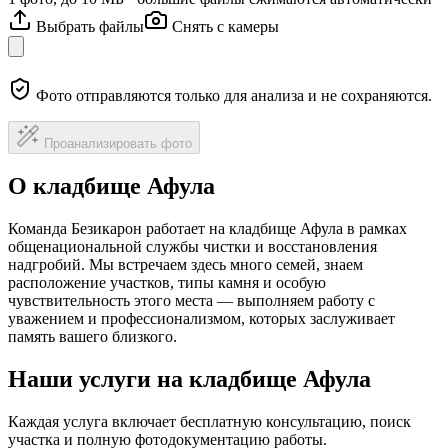
Выбрать файлы
Снять с камеры
Фото отправляются только для анализа и не сохраняются.
Проанализировать фото
О кладбище Афула
Команда Безикарон работает на кладбище Афула в рамках
общенациональной службы чистки и восстановления
надгробий. Мы встречаем здесь много семей, знаем
расположение участков, типы камня и особую
чувствительность этого места — выполняем работу с
уважением и профессионализмом, которых заслуживает
память вашего близкого.
Наши услуги на кладбище Афула
Каждая услуга включает бесплатную консультацию, поиск
участка и полную фотодокументацию работы.