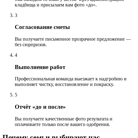
кладбища и присылаем вам фото «до».
3
Согласование сметы
Вы получаете письменное прозрачное предложение —
без сюрпризов.
4
Выполнение работ
Профессиональная команда выезжает к надгробию и
выполняет чистку, восстановление и покраску.
5
Отчёт «до и после»
Вы получаете качественные фото результата и
оплачиваете только после вашего одобрения.
Почему семьи выбирают нас