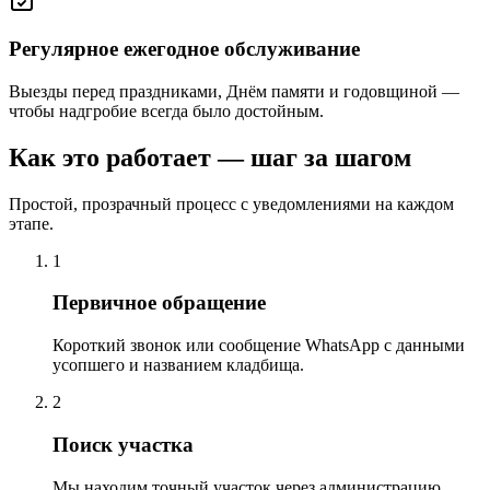
Регулярное ежегодное обслуживание
Выезды перед праздниками, Днём памяти и годовщиной —
чтобы надгробие всегда было достойным.
Как это работает — шаг за шагом
Простой, прозрачный процесс с уведомлениями на каждом
этапе.
1
Первичное обращение
Короткий звонок или сообщение WhatsApp с данными
усопшего и названием кладбища.
2
Поиск участка
Мы находим точный участок через администрацию