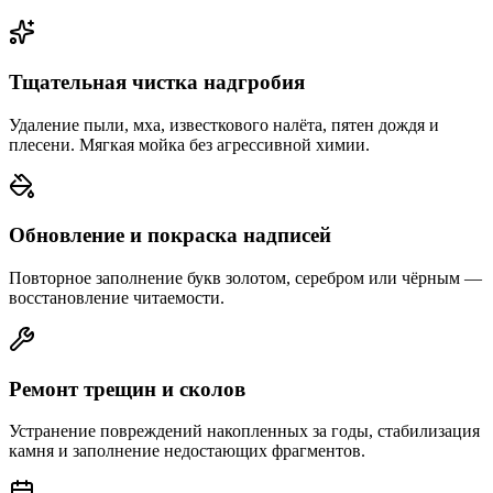
Тщательная чистка надгробия
Удаление пыли, мха, известкового налёта, пятен дождя и
плесени. Мягкая мойка без агрессивной химии.
Обновление и покраска надписей
Повторное заполнение букв золотом, серебром или чёрным —
восстановление читаемости.
Ремонт трещин и сколов
Устранение повреждений накопленных за годы, стабилизация
камня и заполнение недостающих фрагментов.