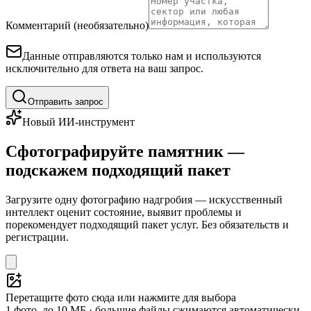
Комментарий (необязательно)
Данные отправляются только нам и используются
исключительно для ответа на ваш запрос.
Отправить запрос
Новый ИИ-инструмент
Сфотографируйте памятник —
подскажем подходящий пакет
Загрузите одну фотографию надгробия — искусственный
интеллект оценит состояние, выявит проблемы и
порекомендует подходящий пакет услуг. Без обязательств и
регистрации.
Перетащите фото сюда или нажмите для выбора
1 фото, до 10 МБ · большие файлы сжимаются автоматически