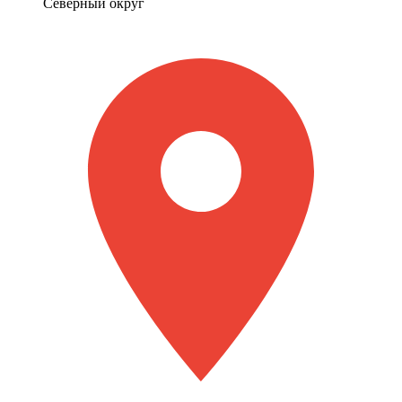
Северный округ