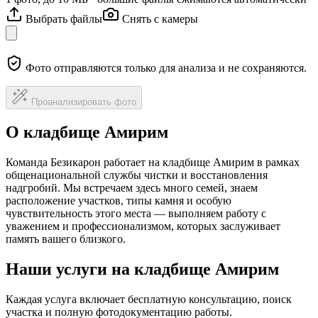
Выбрать файлы
Снять с камеры
Фото отправляются только для анализа и не сохраняются.
Проанализировать фото
О кладбище Амирим
Команда Безикарон работает на кладбище Амирим в рамках
общенациональной службы чистки и восстановления
надгробий. Мы встречаем здесь много семей, знаем
расположение участков, типы камня и особую
чувствительность этого места — выполняем работу с
уважением и профессионализмом, которых заслуживает
память вашего близкого.
Наши услуги на кладбище Амирим
Каждая услуга включает бесплатную консультацию, поиск
участка и полную фотодокументацию работы.