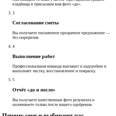
кладбища и присылаем вам фото «до».
3
Согласование сметы
Вы получаете письменное прозрачное предложение —
без сюрпризов.
4
Выполнение работ
Профессиональная команда выезжает к надгробию и
выполняет чистку, восстановление и покраску.
5
Отчёт «до и после»
Вы получаете качественные фото результата и
оплачиваете только после вашего одобрения.
Почему семьи выбирают нас