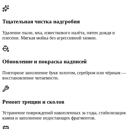
Тщательная чистка надгробия
Удаление пыли, мха, известкового налёта, пятен дождя и
плесени. Мягкая мойка без агрессивной химии.
Обновление и покраска надписей
Повторное заполнение букв золотом, серебром или чёрным —
восстановление читаемости.
Ремонт трещин и сколов
Устранение повреждений накопленных за годы, стабилизация
камня и заполнение недостающих фрагментов.