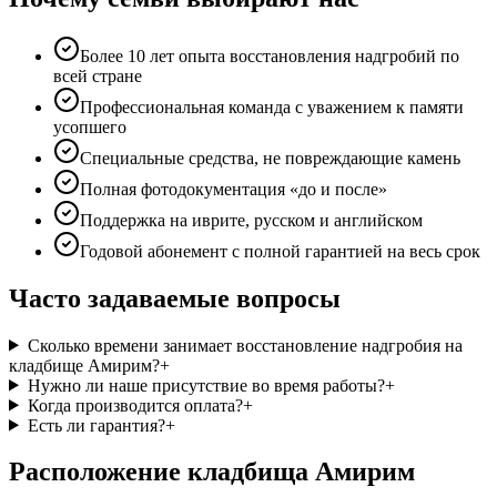
Более 10 лет опыта восстановления надгробий по
всей стране
Профессиональная команда с уважением к памяти
усопшего
Специальные средства, не повреждающие камень
Полная фотодокументация «до и после»
Поддержка на иврите, русском и английском
Годовой абонемент с полной гарантией на весь срок
Часто задаваемые вопросы
Сколько времени занимает восстановление надгробия на
кладбище Амирим?
+
Нужно ли наше присутствие во время работы?
+
Когда производится оплата?
+
Есть ли гарантия?
+
Расположение кладбища Амирим