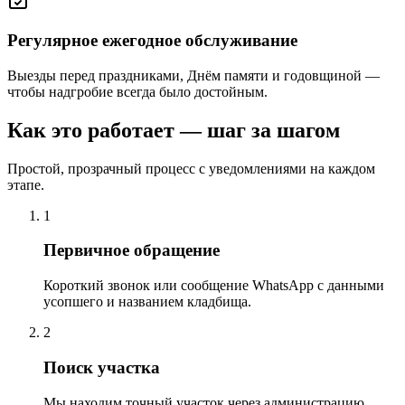
Регулярное ежегодное обслуживание
Выезды перед праздниками, Днём памяти и годовщиной —
чтобы надгробие всегда было достойным.
Как это работает — шаг за шагом
Простой, прозрачный процесс с уведомлениями на каждом
этапе.
1
Первичное обращение
Короткий звонок или сообщение WhatsApp с данными
усопшего и названием кладбища.
2
Поиск участка
Мы находим точный участок через администрацию