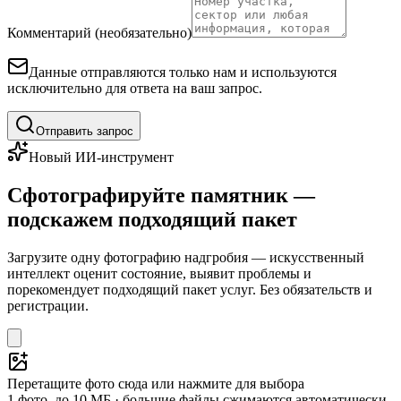
Комментарий (необязательно)
Данные отправляются только нам и используются
исключительно для ответа на ваш запрос.
Отправить запрос
Новый ИИ-инструмент
Сфотографируйте памятник —
подскажем подходящий пакет
Загрузите одну фотографию надгробия — искусственный
интеллект оценит состояние, выявит проблемы и
порекомендует подходящий пакет услуг. Без обязательств и
регистрации.
Перетащите фото сюда или нажмите для выбора
1 фото, до 10 МБ · большие файлы сжимаются автоматически