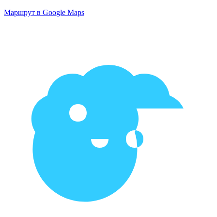
Маршрут в Google Maps