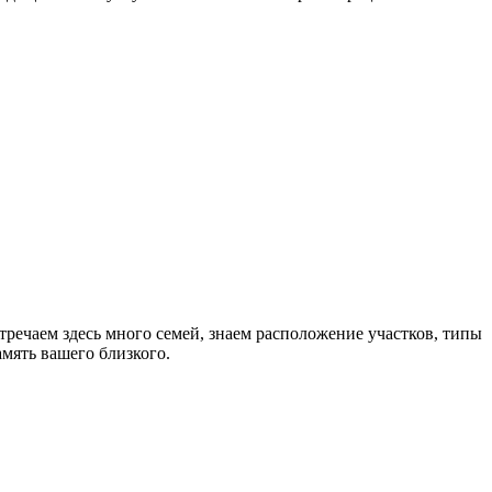
речаем здесь много семей, знаем расположение участков, типы
мять вашего близкого.