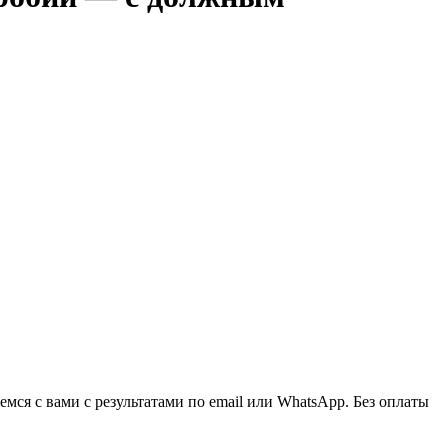
ся с вами с результатами по email или WhatsApp. Без оплаты