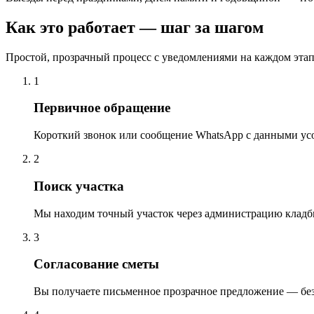
Как это работает — шаг за шагом
Простой, прозрачный процесс с уведомлениями на каждом этап
1
Первичное обращение
Короткий звонок или сообщение WhatsApp с данными ус
2
Поиск участка
Мы находим точный участок через администрацию кладб
3
Согласование сметы
Вы получаете письменное прозрачное предложение — бе