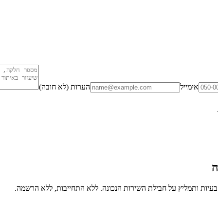
אימייל
הערות (לא חובה)
ה
יות ותמליץ על חבילת השירות הנכונה. ללא התחייבות, ללא הרשמה.