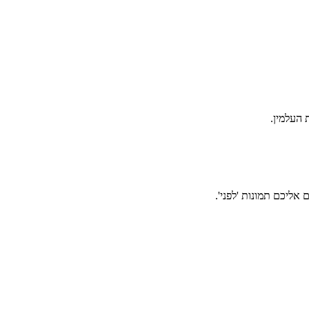
אליכם תמונות 'לפני'.