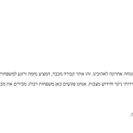
חה אחרונה לאהובינו. זהו אתר קבורה מכבד, המציע נחמה ורוגע למשפחות 
רותי ניקוי וחידוש מצבות. אנחנו פוגשים כאן משפחות רבות, מכירים את מ
.