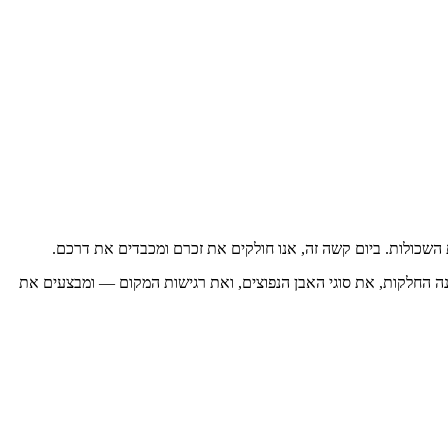
השכולות. ביום קשה זה, אנו חולקים את זכרם ומכבדים את דרכם.
בנה החלקות, את סוגי האבן הנפוצים, ואת רגישות המקום — ומבצעים את