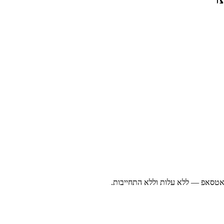
ואטסאפ — ללא עלות וללא התחייבות.