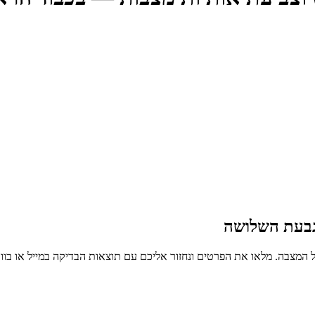
גבעת השלושה
 המצבה. מלאו את הפרטים ונחזור אליכם עם תוצאות הבדיקה במייל או בו