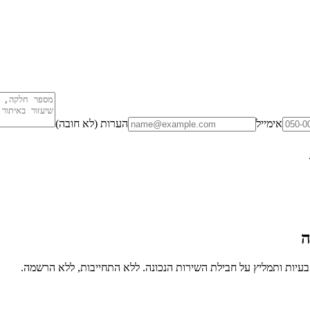
אימייל
הערות (לא חובה)
ה
יות ותמליץ על חבילת השירות הנכונה. ללא התחייבות, ללא הרשמה.