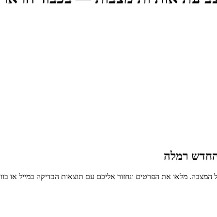
החדש רמלה
 המצבה. מלאו את הפרטים ונחזור אליכם עם תוצאות הבדיקה במייל או בו