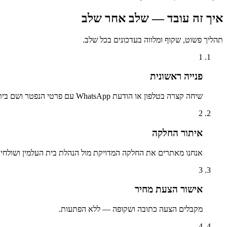
איך זה עובד — שלב אחר שלב
תהליך פשוט, שקוף ומלווה בעדכונים בכל שלב.
1
פנייה ראשונית
שיחה קצרה בטלפון או הודעת WhatsApp עם פרטי הנפטר ושם בית העלמין.
2
איתור החלקה
אנחנו מאתרים את החלקה המדויקת מול הנהלת בית העלמין ושולחים 
3
אישור הצעת מחיר
מקבלים הצעה כתובה ושקופה — ללא הפתעות.
4