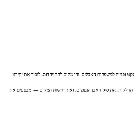
ט ופנייה למשפחות האבלים. זהו מקום להתייחדות, לזכור את יקירנו
ה החלקות, את סוגי האבן הנפוצים, ואת רגישות המקום — ומבצעים את