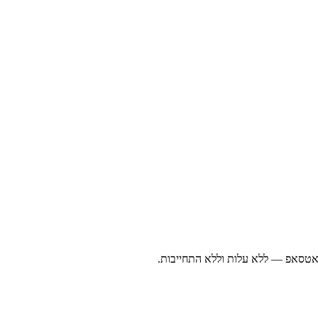
ואטסאפ — ללא עלות וללא התחייבות.