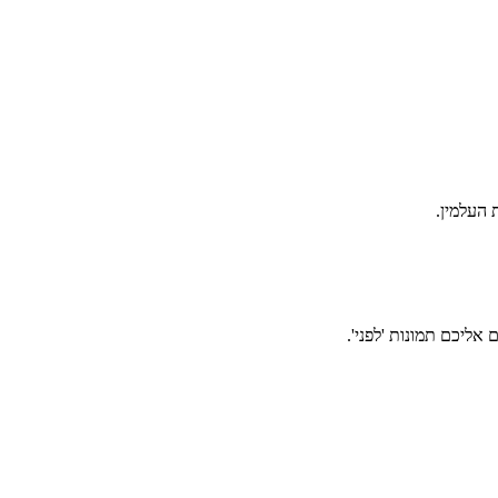
אליכם תמונות 'לפני'.