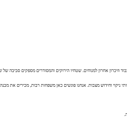
ד וזיכרון אחרון למנוחים. שטחיו הירוקים והמסודרים מספקים סביבה של שק
תי ניקוי וחידוש מצבות. אנחנו פוגשים כאן משפחות רבות, מכירים את מבנ
.