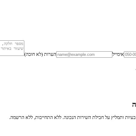
אימייל
הערות (לא חובה)
ה
יות ותמליץ על חבילת השירות הנכונה. ללא התחייבות, ללא הרשמה.