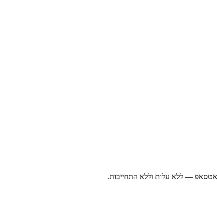
ואטסאפ — ללא עלות וללא התחייבות.