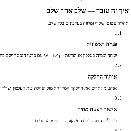
איך זה עובד — שלב אחר שלב
תהליך פשוט, שקוף ומלווה בעדכונים בכל שלב.
1
פנייה ראשונית
שיחה קצרה בטלפון או הודעת WhatsApp עם פרטי הנפטר ושם בית העלמין.
2
איתור החלקה
אנחנו מאתרים את החלקה המדויקת מול הנהלת בית העלמין ושולחים 
3
אישור הצעת מחיר
מקבלים הצעה כתובה ושקופה — ללא הפתעות.
4