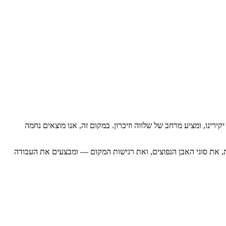
ירינו, ומציע מרחב של שלווה וזיכרון. במקום זה, אנו מוצאים נחמה
ות, את סוגי האבן הנפוצים, ואת רגישות המקום — ומבצעים את העבודה