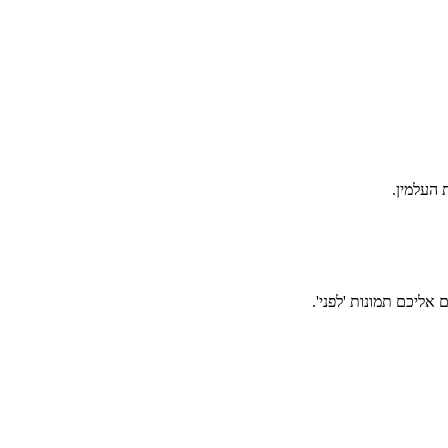
אליכם תמונות 'לפני'.