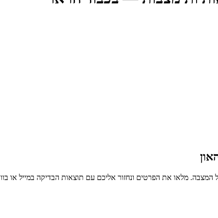
און
 המצבה. מלאו את הפרטים ונחזור אליכם עם תוצאות הבדיקה במייל או בו