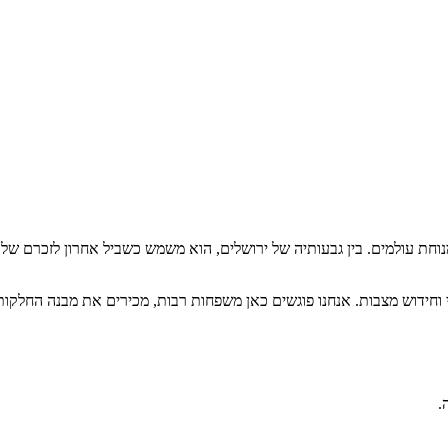
וחת עולמים. בין גבעותיה של ירושלים, הוא משמש כשביל אחרון לזכרם של יק
וי וחידוש מצבות. אנחנו פוגשים כאן משפחות רבות, מכירים את מבנה החלק
.