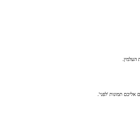
אליכם תמונות 'לפני'.