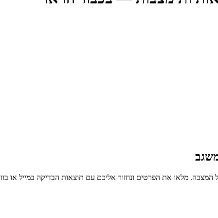
משגב
 המצבה. מלאו את הפרטים ונחזור אליכם עם תוצאות הבדיקה במייל או בו