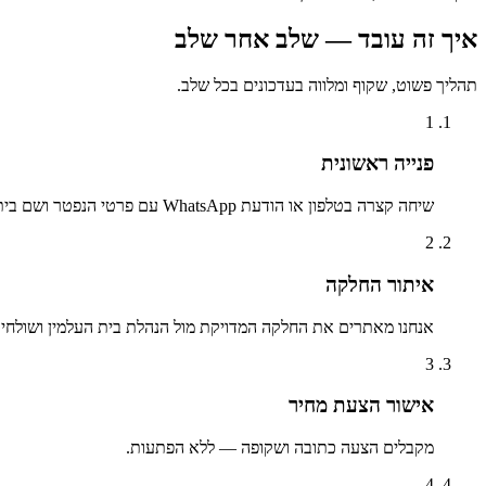
איך זה עובד — שלב אחר שלב
תהליך פשוט, שקוף ומלווה בעדכונים בכל שלב.
1
פנייה ראשונית
שיחה קצרה בטלפון או הודעת WhatsApp עם פרטי הנפטר ושם בית העלמין.
2
איתור החלקה
אנחנו מאתרים את החלקה המדויקת מול הנהלת בית העלמין ושולחים 
3
אישור הצעת מחיר
מקבלים הצעה כתובה ושקופה — ללא הפתעות.
4