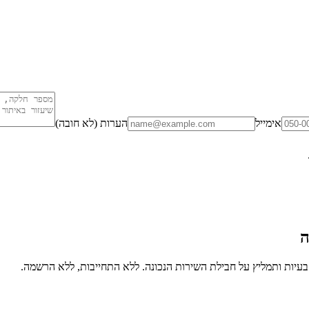
אימייל
הערות (לא חובה)
ה
יות ותמליץ על חבילת השירות הנכונה. ללא התחייבות, ללא הרשמה.