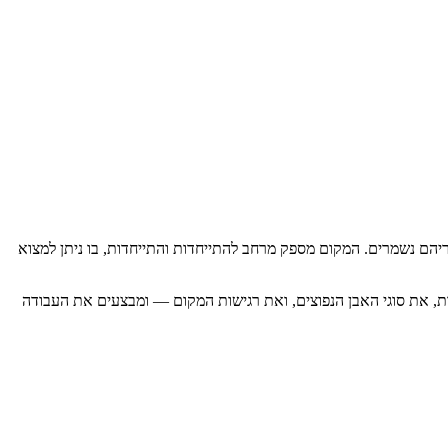
ריהם נשמרים. המקום מספק מרחב להתייחדות והתייחדות, בו ניתן למצוא
ות, את סוגי האבן הנפוצים, ואת רגישות המקום — ומבצעים את העבודה