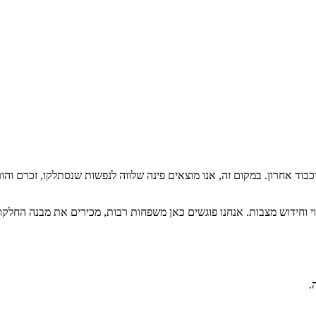
וד אחרון. במקום זה, אנו מוצאים פינה שלווה לנפשות שנסתלקו, זכרם והו
קוי וחידוש מצבות. אנחנו פוגשים כאן משפחות רבות, מכירים את מבנה החלק
.