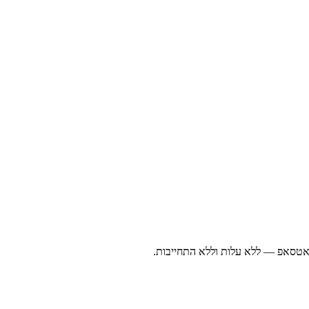
ואטסאפ — ללא עלות וללא התחייבות.