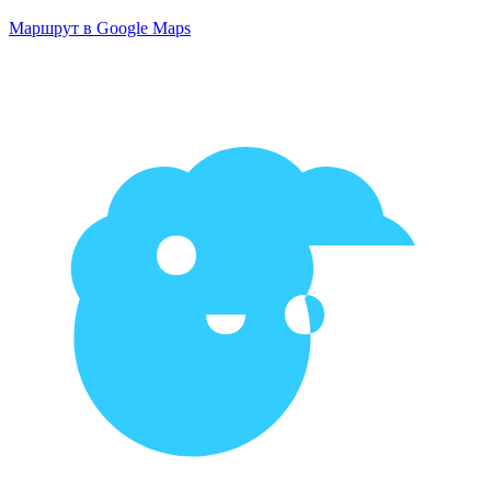
Маршрут в Google Maps