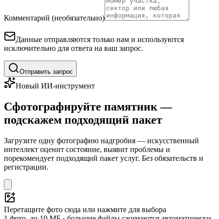
Комментарий (необязательно)
Данные отправляются только нам и используются
исключительно для ответа на ваш запрос.
Отправить запрос
Новый ИИ-инструмент
Сфотографируйте памятник —
подскажем подходящий пакет
Загрузите одну фотографию надгробия — искусственный
интеллект оценит состояние, выявит проблемы и
порекомендует подходящий пакет услуг. Без обязательств и
регистрации.
Перетащите фото сюда или нажмите для выбора
1 фото, до 10 МБ · большие файлы сжимаются автоматически