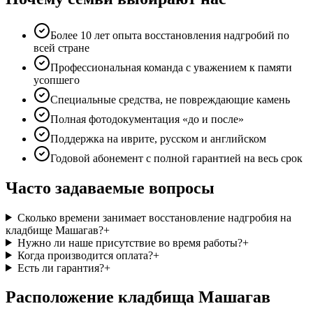
Более 10 лет опыта восстановления надгробий по
всей стране
Профессиональная команда с уважением к памяти
усопшего
Специальные средства, не повреждающие камень
Полная фотодокументация «до и после»
Поддержка на иврите, русском и английском
Годовой абонемент с полной гарантией на весь срок
Часто задаваемые вопросы
Сколько времени занимает восстановление надгробия на
кладбище Машагав?
+
Нужно ли наше присутствие во время работы?
+
Когда производится оплата?
+
Есть ли гарантия?
+
Расположение кладбища Машагав