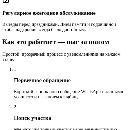
Регулярное ежегодное обслуживание
Выезды перед праздниками, Днём памяти и годовщиной —
чтобы надгробие всегда было достойным.
Как это работает — шаг за шагом
Простой, прозрачный процесс с уведомлениями на каждом
этапе.
1
Первичное обращение
Короткий звонок или сообщение WhatsApp с данными
усопшего и названием кладбища.
2
Поиск участка
Мы находим точный участок через администрацию