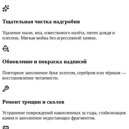
Тщательная чистка надгробия
Удаление пыли, мха, известкового налёта, пятен дождя и
плесени. Мягкая мойка без агрессивной химии.
Обновление и покраска надписей
Повторное заполнение букв золотом, серебром или чёрным —
восстановление читаемости.
Ремонт трещин и сколов
Устранение повреждений накопленных за годы, стабилизация
камня и заполнение недостающих фрагментов.