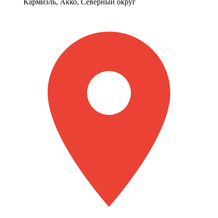
Кармиэль, Акко, Северный округ