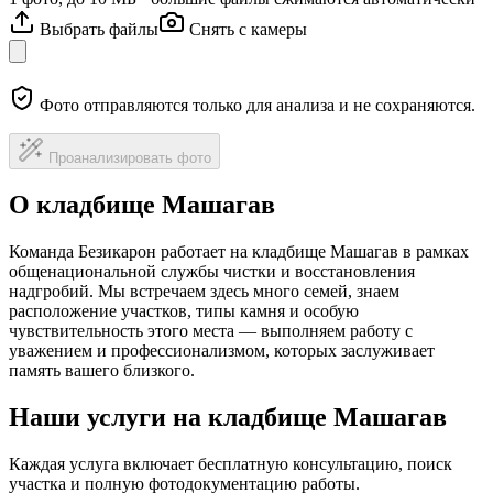
Выбрать файлы
Снять с камеры
Фото отправляются только для анализа и не сохраняются.
Проанализировать фото
О кладбище Машагав
Команда Безикарон работает на кладбище Машагав в рамках
общенациональной службы чистки и восстановления
надгробий. Мы встречаем здесь много семей, знаем
расположение участков, типы камня и особую
чувствительность этого места — выполняем работу с
уважением и профессионализмом, которых заслуживает
память вашего близкого.
Наши услуги на кладбище Машагав
Каждая услуга включает бесплатную консультацию, поиск
участка и полную фотодокументацию работы.