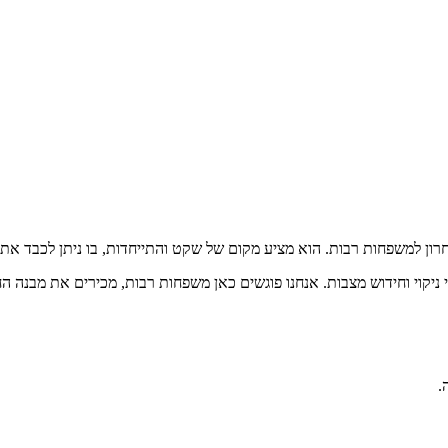
ון למשפחות רבות. הוא מציע מקום של שקט והתייחדות, בו ניתן לכבד את 
 ניקוי וחידוש מצבות. אנחנו פוגשים כאן משפחות רבות, מכירים את מבנה 
.