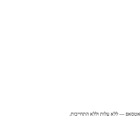
ואטסאפ — ללא עלות וללא התחייבות.