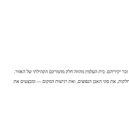
זכר יקיריהם. בית העלמין מהווה חלק מהמרקם הקהילתי של האזור.
החלקות, את סוגי האבן הנפוצים, ואת רגישות המקום — ומבצעים את