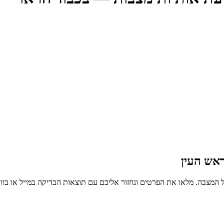
אש העין
 המצבה. מלאו את הפרטים ונחזור אליכם עם תוצאות הבדיקה במייל או בו