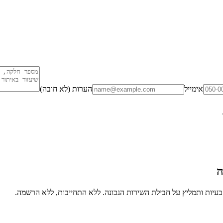
אימייל
הערות (לא חובה)
ה
יות ותמליץ על חבילת השירות הנכונה. ללא התחייבות, ללא הרשמה.