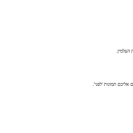
אליכם תמונות 'לפני'.