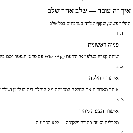
איך זה עובד — שלב אחר שלב
תהליך פשוט, שקוף ומלווה בעדכונים בכל שלב.
1
פנייה ראשונית
שיחה קצרה בטלפון או הודעת WhatsApp עם פרטי הנפטר ושם בית העלמין.
2
איתור החלקה
אנחנו מאתרים את החלקה המדויקת מול הנהלת בית העלמין ושולחים 
3
אישור הצעת מחיר
מקבלים הצעה כתובה ושקופה — ללא הפתעות.
4