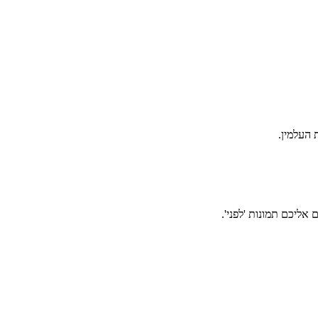
אליכם תמונות 'לפני'.