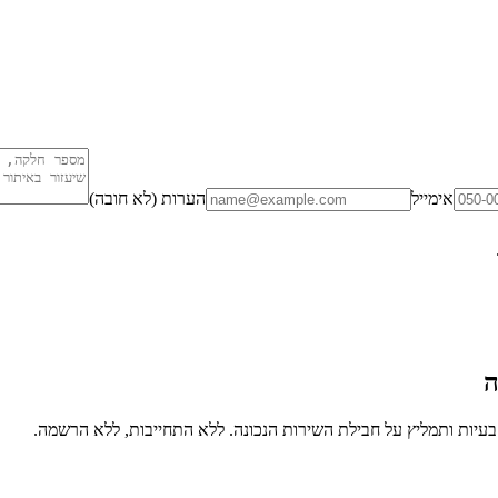
אימייל
הערות (לא חובה)
ה
יות ותמליץ על חבילת השירות הנכונה. ללא התחייבות, ללא הרשמה.