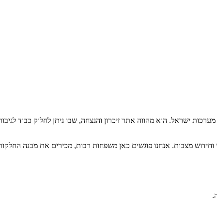
מערכות ישראל. הוא מהווה אתר זיכרון והנצחה, שבו ניתן לחלוק כבוד לגיבו
וי וחידוש מצבות. אנחנו פוגשים כאן משפחות רבות, מכירים את מבנה החלק
.