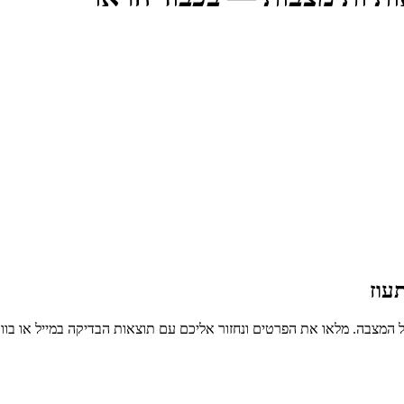
עוז
 המצבה. מלאו את הפרטים ונחזור אליכם עם תוצאות הבדיקה במייל או בו