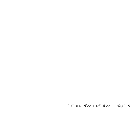
ואטסאפ — ללא עלות וללא התחייבות.