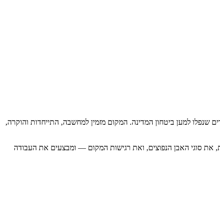
רים שנפלו למען ביטחון המדינה. המקום מזמין למחשבה, התייחדות והוקרה,
ות, את סוגי האבן הנפוצים, ואת רגישות המקום — ומבצעים את העבודה