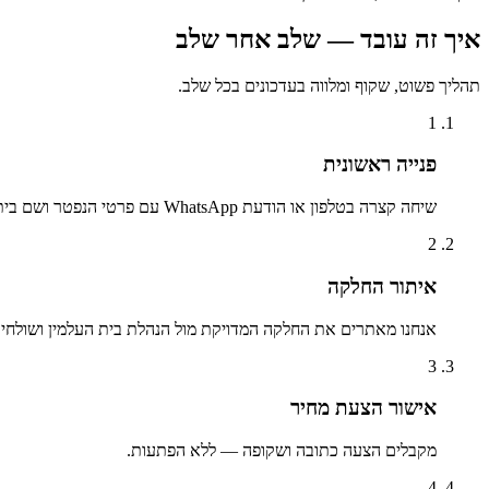
איך זה עובד — שלב אחר שלב
תהליך פשוט, שקוף ומלווה בעדכונים בכל שלב.
1
פנייה ראשונית
שיחה קצרה בטלפון או הודעת WhatsApp עם פרטי הנפטר ושם בית העלמין.
2
איתור החלקה
אנחנו מאתרים את החלקה המדויקת מול הנהלת בית העלמין ושולחים 
3
אישור הצעת מחיר
מקבלים הצעה כתובה ושקופה — ללא הפתעות.
4