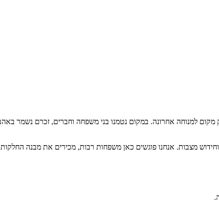
 מקום למנוחה אחרונה. במקום נטמנו בני משפחה וחברים, זכרם נשמר באהבה
י וחידוש מצבות. אנחנו פוגשים כאן משפחות רבות, מכירים את מבנה החלקו
.