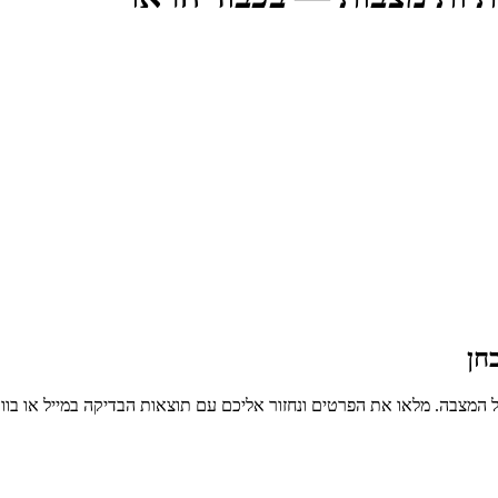
חן
 המצבה. מלאו את הפרטים ונחזור אליכם עם תוצאות הבדיקה במייל או בו