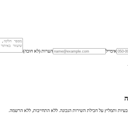
אימייל
הערות (לא חובה)
ה
יות ותמליץ על חבילת השירות הנכונה. ללא התחייבות, ללא הרשמה.