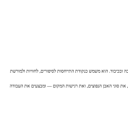
 ובכיבוד. הוא משמש כנקודת התייחסות לסיפורים, לחוויות ולמורשת
ת, את סוגי האבן הנפוצים, ואת רגישות המקום — ומבצעים את העבודה