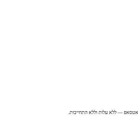
ואטסאפ — ללא עלות וללא התחייבות.