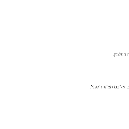
אליכם תמונות 'לפני'.