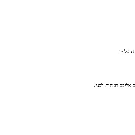
אליכם תמונות 'לפני'.