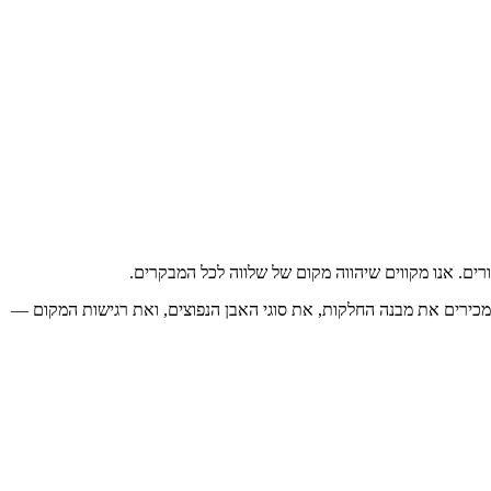
רים. אנו מקווים שיהווה מקום של שלווה לכל המבקרים.
, מכירים את מבנה החלקות, את סוגי האבן הנפוצים, ואת רגישות המקום —