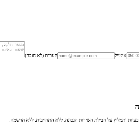
אימייל
הערות (לא חובה)
ה
יות ותמליץ על חבילת השירות הנכונה. ללא התחייבות, ללא הרשמה.