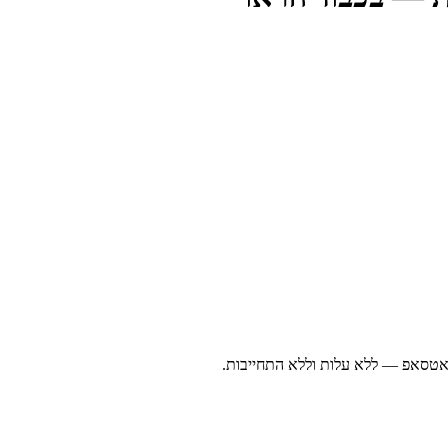
ואטסאפ — ללא עלות וללא התחייבות.