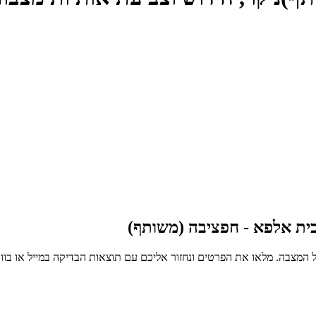
ית אלפא - חפציבה (משותף)
 המצבה. מלאו את הפרטים ונחזור אליכם עם תוצאות הבדיקה במייל או בו