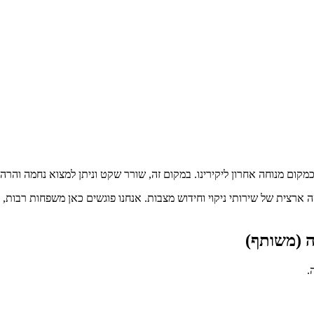
קום מנוחה אחרון ליקירינו. במקום זה, שורר שקט וניתן למצוא נחמה והרהו
ה ארצית של שירותי ניקוי וחידוש מצבות. אנחנו פוגשים כאן משפחות רבות
ה (משותף)
.