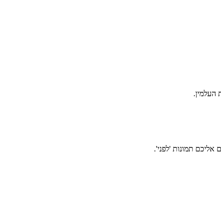
אליכם תמונות 'לפני'.