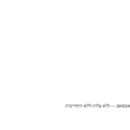
ואטסאפ — ללא עלות וללא התחייבות.