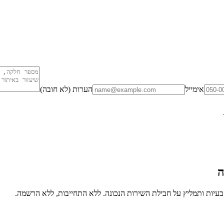
אימייל
הערות (לא חובה)
ה
יות ותמליץ על חבילת השירות הנכונה. ללא התחייבות, ללא הרשמה.