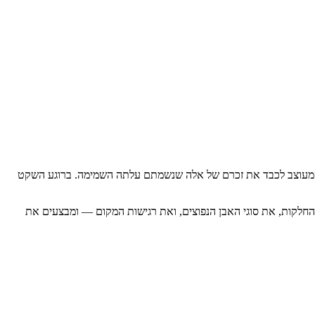
ו, המעוצב לכבד את זכרם של אלה שנשמתם עלתה השמימה. ברוגע השקט
 החלקות, את סוגי האבן הנפוצים, ואת רגישות המקום — ומבצעים את