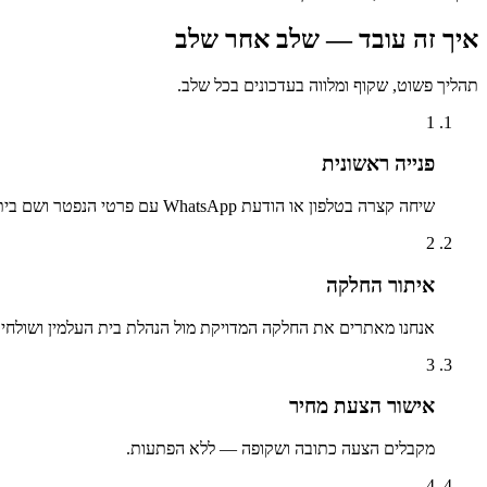
איך זה עובד — שלב אחר שלב
תהליך פשוט, שקוף ומלווה בעדכונים בכל שלב.
1
פנייה ראשונית
שיחה קצרה בטלפון או הודעת WhatsApp עם פרטי הנפטר ושם בית העלמין.
2
איתור החלקה
אנחנו מאתרים את החלקה המדויקת מול הנהלת בית העלמין ושולחים 
3
אישור הצעת מחיר
מקבלים הצעה כתובה ושקופה — ללא הפתעות.
4