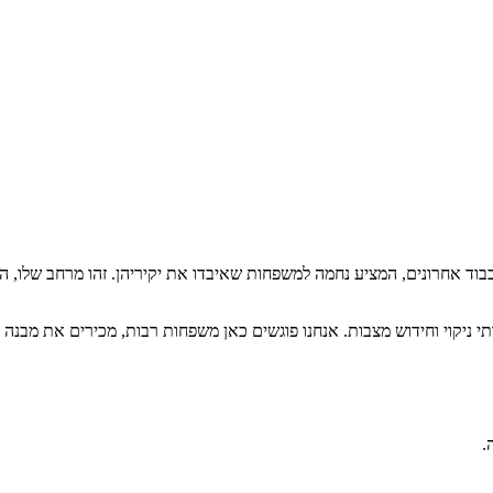
וכבוד אחרונים, המציע נחמה למשפחות שאיבדו את יקיריהן. זהו מרחב של
תי ניקוי וחידוש מצבות. אנחנו פוגשים כאן משפחות רבות, מכירים את מבנה
.