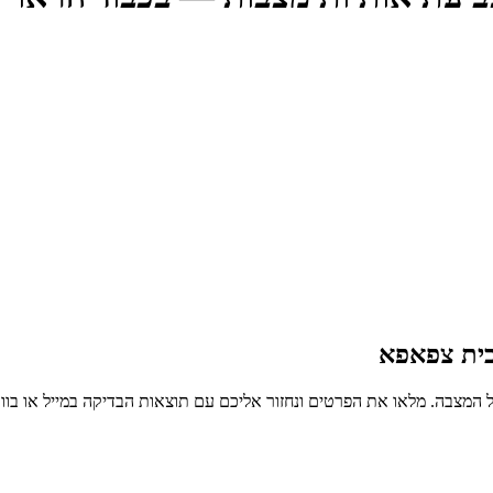
בית צפאפא
 המצבה. מלאו את הפרטים ונחזור אליכם עם תוצאות הבדיקה במייל או בו