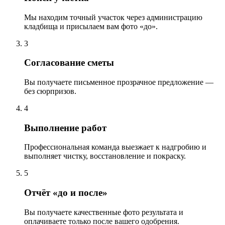
Мы находим точный участок через администрацию
кладбища и присылаем вам фото «до».
3
Согласование сметы
Вы получаете письменное прозрачное предложение —
без сюрпризов.
4
Выполнение работ
Профессиональная команда выезжает к надгробию и
выполняет чистку, восстановление и покраску.
5
Отчёт «до и после»
Вы получаете качественные фото результата и
оплачиваете только после вашего одобрения.