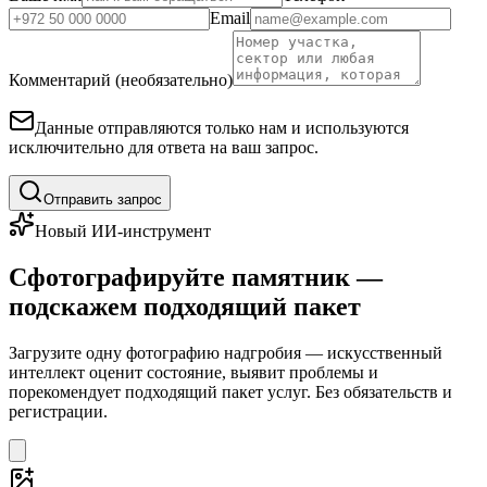
Email
Комментарий (необязательно)
Данные отправляются только нам и используются
исключительно для ответа на ваш запрос.
Отправить запрос
Новый ИИ-инструмент
Сфотографируйте памятник —
подскажем подходящий пакет
Загрузите одну фотографию надгробия — искусственный
интеллект оценит состояние, выявит проблемы и
порекомендует подходящий пакет услуг. Без обязательств и
регистрации.