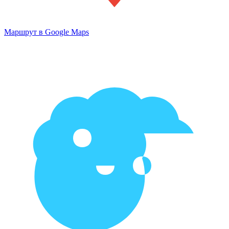
Маршрут в Google Maps