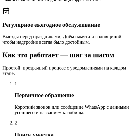
Регулярное ежегодное обслуживание
Выезды перед праздниками, Днём памяти и годовщиной —
чтобы надгробие всегда было достойным.
Как это работает — шаг за шагом
Простой, прозрачный процесс с уведомлениями на каждом
этапе.
1
Первичное обращение
Короткий звонок или сообщение WhatsApp с данными
усопшего и названием кладбища.
2
Поиск участка