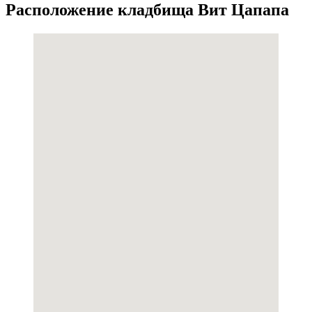
Расположение кладбища Вит Цапапа