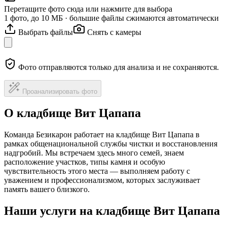
Перетащите фото сюда или нажмите для выбора
1 фото, до 10 МБ · большие файлы сжимаются автоматически
Выбрать файлы
Снять с камеры
Фото отправляются только для анализа и не сохраняются.
Проанализировать фото
О кладбище Вит Цапапа
Команда Безикарон работает на кладбище Вит Цапапа в
рамках общенациональной службы чистки и восстановления
надгробий. Мы встречаем здесь много семей, знаем
расположение участков, типы камня и особую
чувствительность этого места — выполняем работу с
уважением и профессионализмом, которых заслуживает
память вашего близкого.
Наши услуги на кладбище Вит Цапапа