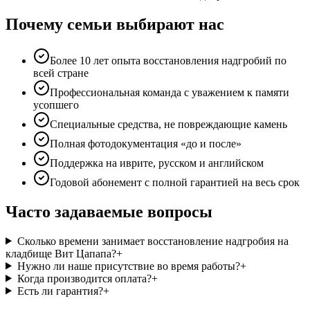
Почему семьи выбирают нас
Более 10 лет опыта восстановления надгробий по
всей стране
Профессиональная команда с уважением к памяти
усопшего
Специальные средства, не повреждающие камень
Полная фотодокументация «до и после»
Поддержка на иврите, русском и английском
Годовой абонемент с полной гарантией на весь срок
Часто задаваемые вопросы
Сколько времени занимает восстановление надгробия на
кладбище Вит Цапапа?
+
Нужно ли наше присутствие во время работы?
+
Когда производится оплата?
+
Есть ли гарантия?
+