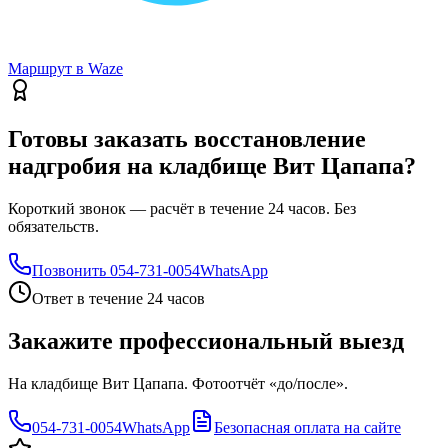
Маршрут в Waze
Готовы заказать восстановление
надгробия на кладбище Вит Цапапа?
Короткий звонок — расчёт в течение 24 часов. Без
обязательств.
Позвонить
054-731-0054
WhatsApp
Ответ в течение 24 часов
Закажите профессиональный выезд
На кладбище Вит Цапапа. Фотоотчёт «до/после».
054-731-0054
WhatsApp
Безопасная оплата на сайте