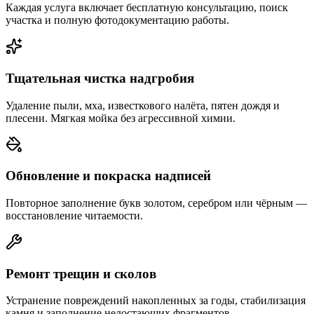
Каждая услуга включает бесплатную консультацию, поиск
участка и полную фотодокументацию работы.
Тщательная чистка надгробия
Удаление пыли, мха, известкового налёта, пятен дождя и
плесени. Мягкая мойка без агрессивной химии.
Обновление и покраска надписей
Повторное заполнение букв золотом, серебром или чёрным —
восстановление читаемости.
Ремонт трещин и сколов
Устранение повреждений накопленных за годы, стабилизация
камня и заполнение недостающих фрагментов.