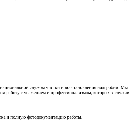
национальной службы чистки и восстановления надгробий. Мы в
ем работу с уважением и профессионализмом, которых заслужива
стка и полную фотодокументацию работы.