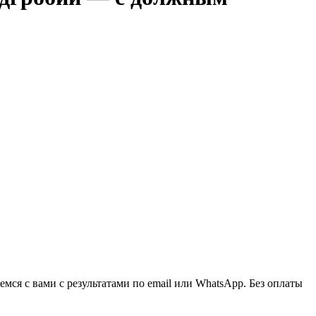
ся с вами с результатами по email или WhatsApp. Без оплаты