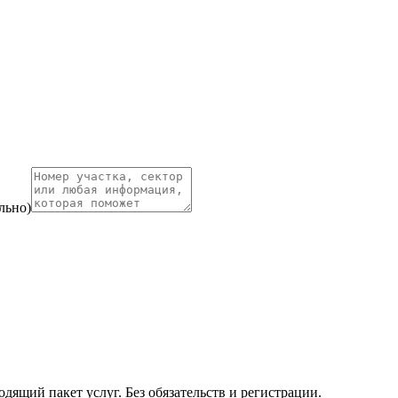
льно)
ящий пакет услуг. Без обязательств и регистрации.