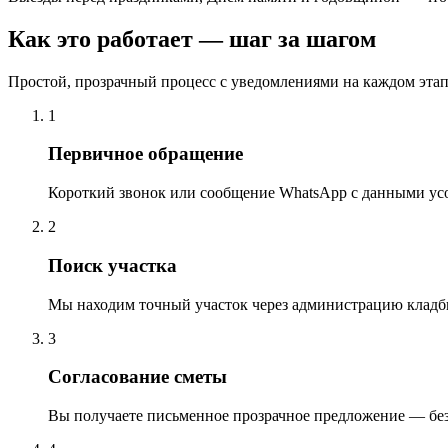
Как это работает — шаг за шагом
Простой, прозрачный процесс с уведомлениями на каждом этап
1
Первичное обращение
Короткий звонок или сообщение WhatsApp с данными ус
2
Поиск участка
Мы находим точный участок через администрацию кладб
3
Согласование сметы
Вы получаете письменное прозрачное предложение — бе