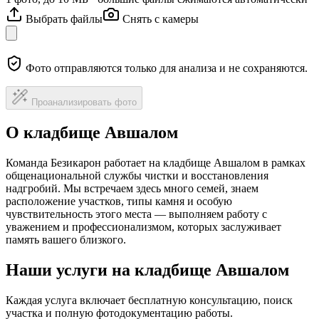
Выбрать файлы
Снять с камеры
Фото отправляются только для анализа и не сохраняются.
Проанализировать фото
О кладбище Авшалом
Команда Безикарон работает на кладбище Авшалом в рамках
общенациональной службы чистки и восстановления
надгробий. Мы встречаем здесь много семей, знаем
расположение участков, типы камня и особую
чувствительность этого места — выполняем работу с
уважением и профессионализмом, которых заслуживает
память вашего близкого.
Наши услуги на кладбище Авшалом
Каждая услуга включает бесплатную консультацию, поиск
участка и полную фотодокументацию работы.