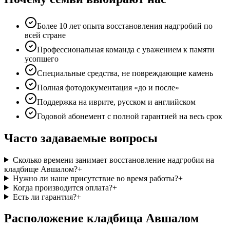
Более 10 лет опыта восстановления надгробий по
всей стране
Профессиональная команда с уважением к памяти
усопшего
Специальные средства, не повреждающие камень
Полная фотодокументация «до и после»
Поддержка на иврите, русском и английском
Годовой абонемент с полной гарантией на весь срок
Часто задаваемые вопросы
Сколько времени занимает восстановление надгробия на
кладбище Авшалом?
+
Нужно ли наше присутствие во время работы?
+
Когда производится оплата?
+
Есть ли гарантия?
+
Расположение кладбища Авшалом