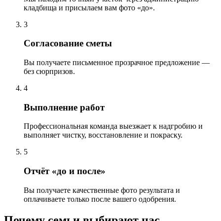
кладбища и присылаем вам фото «до».
3
Согласование сметы
Вы получаете письменное прозрачное предложение —
без сюрпризов.
4
Выполнение работ
Профессиональная команда выезжает к надгробию и
выполняет чистку, восстановление и покраску.
5
Отчёт «до и после»
Вы получаете качественные фото результата и
оплачиваете только после вашего одобрения.
Почему семьи выбирают нас