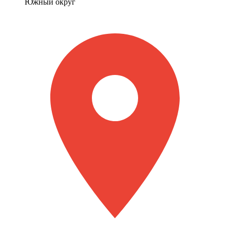
Южный округ