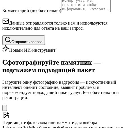
Комментарий (необязательно)
Данные отправляются только нам и используются
исключительно для ответа на ваш запрос.
Отправить запрос
Новый ИИ-инструмент
Сфотографируйте памятник —
подскажем подходящий пакет
Загрузите одну фотографию надгробия — искусственный
интеллект оценит состояние, выявит проблемы и
порекомендует подходящий пакет услуг. Без обязательств и
регистрации.
Перетащите фото сюда или нажмите для выбора
1 фото, до 10 МБ · большие файлы сжимаются автоматически