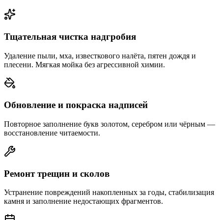
Тщательная чистка надгробия
Удаление пыли, мха, известкового налёта, пятен дождя и
плесени. Мягкая мойка без агрессивной химии.
Обновление и покраска надписей
Повторное заполнение букв золотом, серебром или чёрным —
восстановление читаемости.
Ремонт трещин и сколов
Устранение повреждений накопленных за годы, стабилизация
камня и заполнение недостающих фрагментов.