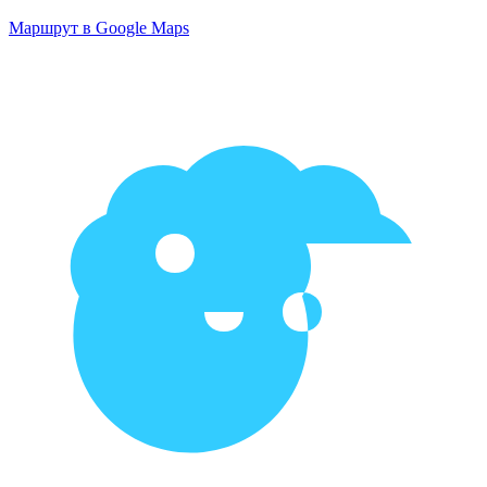
Маршрут в Google Maps