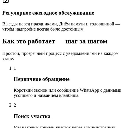
Регулярное ежегодное обслуживание
Выезды перед праздниками, Днём памяти и годовщиной —
чтобы надгробие всегда было достойным.
Как это работает — шаг за шагом
Простой, прозрачный процесс с уведомлениями на каждом
этапе.
1
Первичное обращение
Короткий звонок или сообщение WhatsApp с данными
усопшего и названием кладбища.
2
Поиск участка
Мы находим точный участок через администрацию