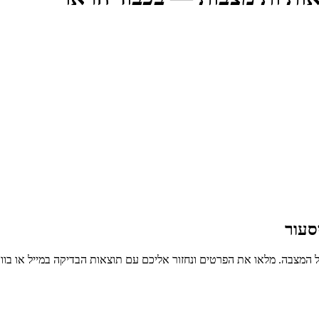
סעור
 המצבה. מלאו את הפרטים ונחזור אליכם עם תוצאות הבדיקה במייל או בו