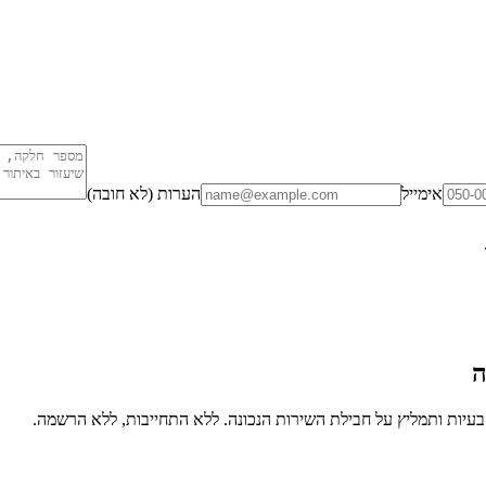
אימייל
הערות (לא חובה)
ה
יות ותמליץ על חבילת השירות הנכונה. ללא התחייבות, ללא הרשמה.