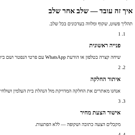
איך זה עובד — שלב אחר שלב
תהליך פשוט, שקוף ומלווה בעדכונים בכל שלב.
1
פנייה ראשונית
שיחה קצרה בטלפון או הודעת WhatsApp עם פרטי הנפטר ושם בית העלמין.
2
איתור החלקה
אנחנו מאתרים את החלקה המדויקת מול הנהלת בית העלמין ושולחים 
3
אישור הצעת מחיר
מקבלים הצעה כתובה ושקופה — ללא הפתעות.
4