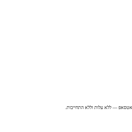
ואטסאפ — ללא עלות וללא התחייבות.