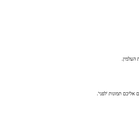
אליכם תמונות 'לפני'.