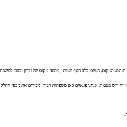
 חותם. המקום, השוכן בלב הנוף הצפוני, מהווה מקום של זכרון וכבוד למש
קוי וחידוש מצבות. אנחנו פוגשים כאן משפחות רבות, מכירים את מבנה החל
.