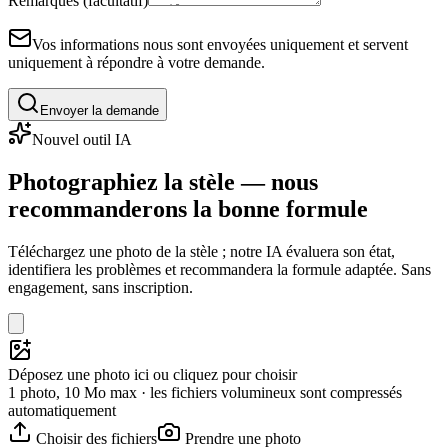
Remarques (facultatif)
Vos informations nous sont envoyées uniquement et servent
uniquement à répondre à votre demande.
Envoyer la demande
Nouvel outil IA
Photographiez la stèle — nous
recommanderons la bonne formule
Téléchargez une photo de la stèle ; notre IA évaluera son état,
identifiera les problèmes et recommandera la formule adaptée. Sans
engagement, sans inscription.
Déposez une photo ici ou cliquez pour choisir
1 photo, 10 Mo max · les fichiers volumineux sont compressés
automatiquement
Choisir des fichiers
Prendre une photo