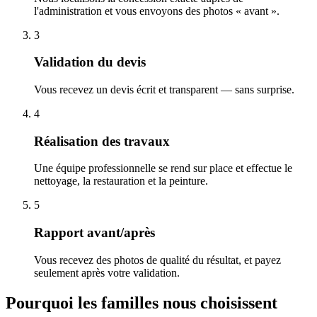
l'administration et vous envoyons des photos « avant ».
3
Validation du devis
Vous recevez un devis écrit et transparent — sans surprise.
4
Réalisation des travaux
Une équipe professionnelle se rend sur place et effectue le
nettoyage, la restauration et la peinture.
5
Rapport avant/après
Vous recevez des photos de qualité du résultat, et payez
seulement après votre validation.
Pourquoi les familles nous choisissent