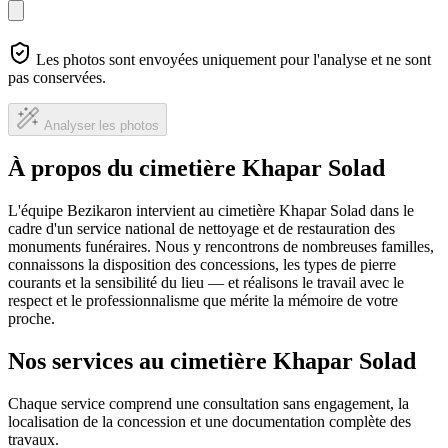
Les photos sont envoyées uniquement pour l'analyse et ne sont
pas conservées.
Analyser les photos
À propos du cimetière Khapar Solad
L'équipe Bezikaron intervient au cimetière Khapar Solad dans le
cadre d'un service national de nettoyage et de restauration des
monuments funéraires. Nous y rencontrons de nombreuses familles,
connaissons la disposition des concessions, les types de pierre
courants et la sensibilité du lieu — et réalisons le travail avec le
respect et le professionnalisme que mérite la mémoire de votre
proche.
Nos services au cimetière Khapar Solad
Chaque service comprend une consultation sans engagement, la
localisation de la concession et une documentation complète des
travaux.