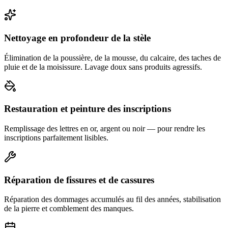
Nettoyage en profondeur de la stèle
Élimination de la poussière, de la mousse, du calcaire, des taches de
pluie et de la moisissure. Lavage doux sans produits agressifs.
Restauration et peinture des inscriptions
Remplissage des lettres en or, argent ou noir — pour rendre les
inscriptions parfaitement lisibles.
Réparation de fissures et de cassures
Réparation des dommages accumulés au fil des années, stabilisation
de la pierre et comblement des manques.