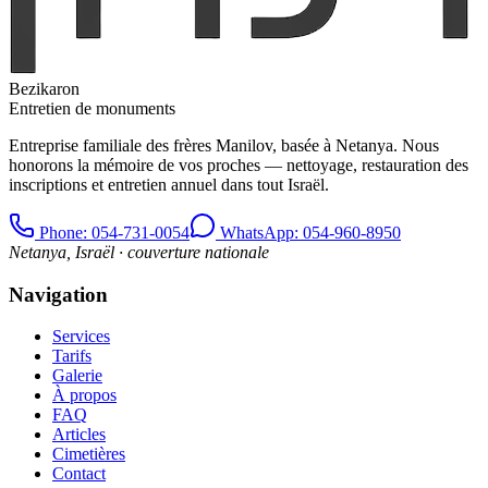
Bezikaron
Entretien de monuments
Entreprise familiale des frères Manilov, basée à Netanya. Nous
honorons la mémoire de vos proches — nettoyage, restauration des
inscriptions et entretien annuel dans tout Israël.
Phone
: 054-731-0054
WhatsApp: 054-960-8950
Netanya, Israël · couverture nationale
Navigation
Services
Tarifs
Galerie
À propos
FAQ
Articles
Cimetières
Contact