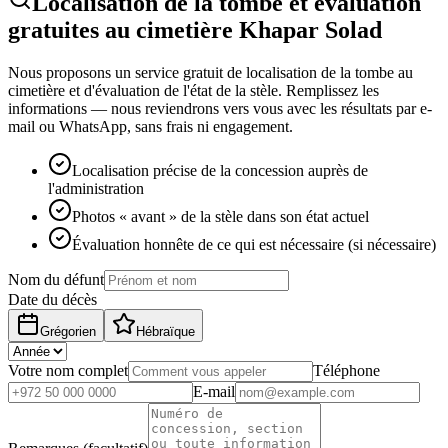
Localisation de la tombe et évaluation
gratuites au cimetière Khapar Solad
Nous proposons un service gratuit de localisation de la tombe au
cimetière et d'évaluation de l'état de la stèle. Remplissez les
informations — nous reviendrons vers vous avec les résultats par e-
mail ou WhatsApp, sans frais ni engagement.
Localisation précise de la concession auprès de
l'administration
Photos « avant » de la stèle dans son état actuel
Évaluation honnête de ce qui est nécessaire (si nécessaire)
Nom du défunt
Date du décès
Grégorien
Hébraïque
Votre nom complet
Téléphone
E-mail