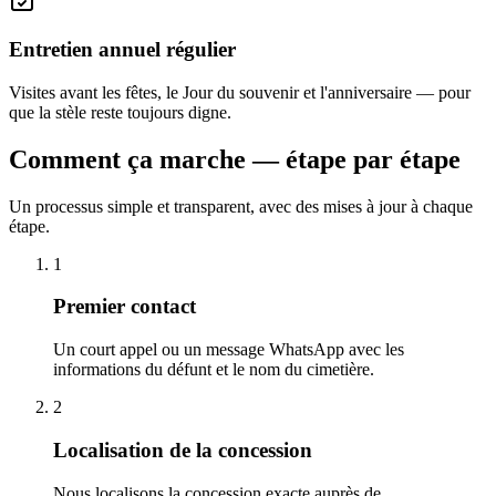
Entretien annuel régulier
Visites avant les fêtes, le Jour du souvenir et l'anniversaire — pour
que la stèle reste toujours digne.
Comment ça marche — étape par étape
Un processus simple et transparent, avec des mises à jour à chaque
étape.
1
Premier contact
Un court appel ou un message WhatsApp avec les
informations du défunt et le nom du cimetière.
2
Localisation de la concession
Nous localisons la concession exacte auprès de