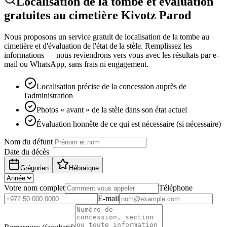
Localisation de la tombe et évaluation
gratuites au cimetière Kivotz Parod
Nous proposons un service gratuit de localisation de la tombe au
cimetière et d'évaluation de l'état de la stèle. Remplissez les
informations — nous reviendrons vers vous avec les résultats par e-
mail ou WhatsApp, sans frais ni engagement.
Localisation précise de la concession auprès de
l'administration
Photos « avant » de la stèle dans son état actuel
Évaluation honnête de ce qui est nécessaire (si nécessaire)
Nom du défunt
Date du décès
Grégorien
Hébraïque
Votre nom complet
Téléphone
E-mail