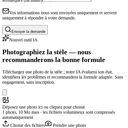
Remarques (facultatif)
Vos informations nous sont envoyées uniquement et servent
uniquement à répondre à votre demande.
Envoyer la demande
Nouvel outil IA
Photographiez la stèle — nous
recommanderons la bonne formule
Téléchargez une photo de la stèle ; notre IA évaluera son état,
identifiera les problèmes et recommandera la formule adaptée. Sans
engagement, sans inscription.
Déposez une photo ici ou cliquez pour choisir
1 photo, 10 Mo max · les fichiers volumineux sont compressés
automatiquement
Choisir des fichiers
Prendre une photo