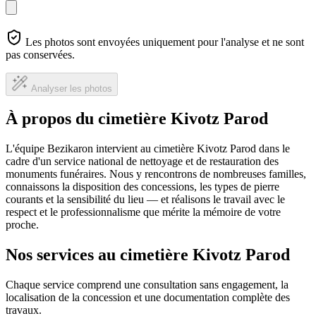
Les photos sont envoyées uniquement pour l'analyse et ne sont
pas conservées.
Analyser les photos
À propos du cimetière Kivotz Parod
L'équipe Bezikaron intervient au cimetière Kivotz Parod dans le
cadre d'un service national de nettoyage et de restauration des
monuments funéraires. Nous y rencontrons de nombreuses familles,
connaissons la disposition des concessions, les types de pierre
courants et la sensibilité du lieu — et réalisons le travail avec le
respect et le professionnalisme que mérite la mémoire de votre
proche.
Nos services au cimetière Kivotz Parod
Chaque service comprend une consultation sans engagement, la
localisation de la concession et une documentation complète des
travaux.