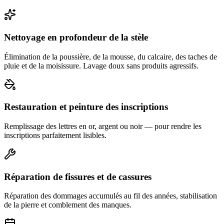
Nettoyage en profondeur de la stèle
Élimination de la poussière, de la mousse, du calcaire, des taches de
pluie et de la moisissure. Lavage doux sans produits agressifs.
Restauration et peinture des inscriptions
Remplissage des lettres en or, argent ou noir — pour rendre les
inscriptions parfaitement lisibles.
Réparation de fissures et de cassures
Réparation des dommages accumulés au fil des années, stabilisation
de la pierre et comblement des manques.