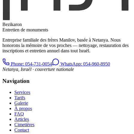
Bezikaron
Entretien de monuments
Entreprise familiale des frères Manilov, basée à Netanya. Nous
honorons la mémoire de vos proches — nettoyage, restauration des
inscriptions et entretien annuel dans tout Israël.
Phone
: 054-731-0054
WhatsApp: 054-960-8950
Netanya, Israël · couverture nationale
Navigation
Services
Tarifs
Galerie
À propos
FAQ
Articles
Cimetières
Contact