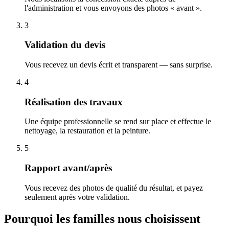
l'administration et vous envoyons des photos « avant ».
3
Validation du devis
Vous recevez un devis écrit et transparent — sans surprise.
4
Réalisation des travaux
Une équipe professionnelle se rend sur place et effectue le
nettoyage, la restauration et la peinture.
5
Rapport avant/après
Vous recevez des photos de qualité du résultat, et payez
seulement après votre validation.
Pourquoi les familles nous choisissent