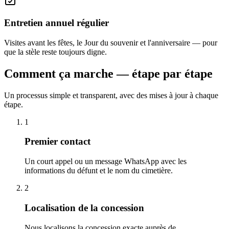
Entretien annuel régulier
Visites avant les fêtes, le Jour du souvenir et l'anniversaire — pour
que la stèle reste toujours digne.
Comment ça marche — étape par étape
Un processus simple et transparent, avec des mises à jour à chaque
étape.
1
Premier contact
Un court appel ou un message WhatsApp avec les
informations du défunt et le nom du cimetière.
2
Localisation de la concession
Nous localisons la concession exacte auprès de