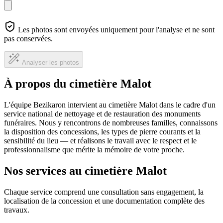
Les photos sont envoyées uniquement pour l'analyse et ne sont
pas conservées.
Analyser les photos
À propos du cimetière Malot
L'équipe Bezikaron intervient au cimetière Malot dans le cadre d'un
service national de nettoyage et de restauration des monuments
funéraires. Nous y rencontrons de nombreuses familles, connaissons
la disposition des concessions, les types de pierre courants et la
sensibilité du lieu — et réalisons le travail avec le respect et le
professionnalisme que mérite la mémoire de votre proche.
Nos services au cimetière Malot
Chaque service comprend une consultation sans engagement, la
localisation de la concession et une documentation complète des
travaux.