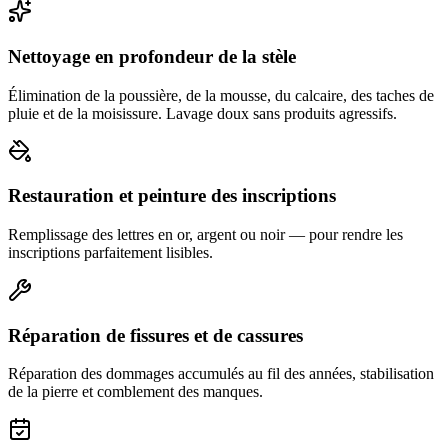
Nettoyage en profondeur de la stèle
Élimination de la poussière, de la mousse, du calcaire, des taches de
pluie et de la moisissure. Lavage doux sans produits agressifs.
Restauration et peinture des inscriptions
Remplissage des lettres en or, argent ou noir — pour rendre les
inscriptions parfaitement lisibles.
Réparation de fissures et de cassures
Réparation des dommages accumulés au fil des années, stabilisation
de la pierre et comblement des manques.