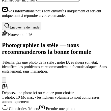
Remarques (facultatif)
Vos informations nous sont envoyées uniquement et servent
uniquement à répondre à votre demande.
Envoyer la demande
Nouvel outil IA
Photographiez la stèle — nous
recommanderons la bonne formule
Téléchargez une photo de la stèle ; notre IA évaluera son état,
identifiera les problèmes et recommandera la formule adaptée. Sans
engagement, sans inscription.
Déposez une photo ici ou cliquez pour choisir
1 photo, 10 Mo max · les fichiers volumineux sont compressés
automatiquement
Choisir des fichiers
Prendre une photo