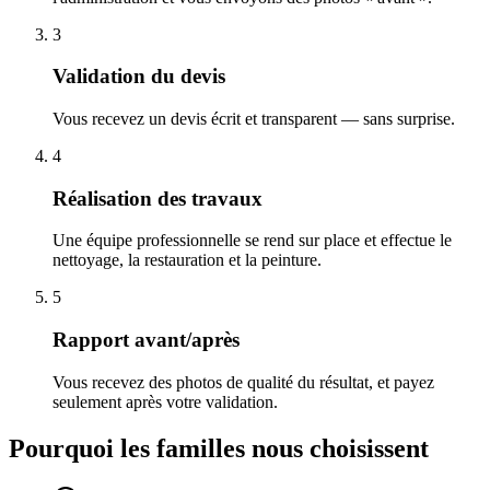
3
Validation du devis
Vous recevez un devis écrit et transparent — sans surprise.
4
Réalisation des travaux
Une équipe professionnelle se rend sur place et effectue le
nettoyage, la restauration et la peinture.
5
Rapport avant/après
Vous recevez des photos de qualité du résultat, et payez
seulement après votre validation.
Pourquoi les familles nous choisissent