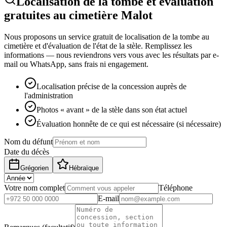
Localisation de la tombe et évaluation
gratuites au cimetière Malot
Nous proposons un service gratuit de localisation de la tombe au
cimetière et d'évaluation de l'état de la stèle. Remplissez les
informations — nous reviendrons vers vous avec les résultats par e-
mail ou WhatsApp, sans frais ni engagement.
Localisation précise de la concession auprès de
l'administration
Photos « avant » de la stèle dans son état actuel
Évaluation honnête de ce qui est nécessaire (si nécessaire)
Nom du défunt
Date du décès
Grégorien
Hébraïque
Votre nom complet
Téléphone
E-mail