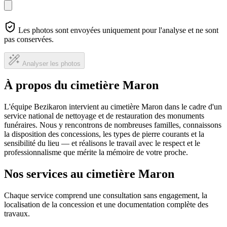
Les photos sont envoyées uniquement pour l'analyse et ne sont
pas conservées.
Analyser les photos
À propos du cimetière Maron
L'équipe Bezikaron intervient au cimetière Maron dans le cadre d'un
service national de nettoyage et de restauration des monuments
funéraires. Nous y rencontrons de nombreuses familles, connaissons
la disposition des concessions, les types de pierre courants et la
sensibilité du lieu — et réalisons le travail avec le respect et le
professionnalisme que mérite la mémoire de votre proche.
Nos services au cimetière Maron
Chaque service comprend une consultation sans engagement, la
localisation de la concession et une documentation complète des
travaux.