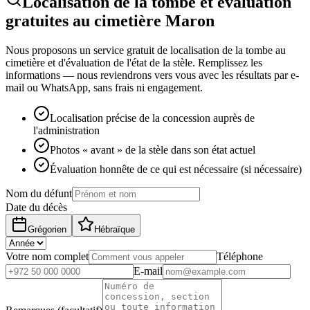
Localisation de la tombe et évaluation
gratuites au cimetière Maron
Nous proposons un service gratuit de localisation de la tombe au
cimetière et d'évaluation de l'état de la stèle. Remplissez les
informations — nous reviendrons vers vous avec les résultats par e-
mail ou WhatsApp, sans frais ni engagement.
Localisation précise de la concession auprès de
l'administration
Photos « avant » de la stèle dans son état actuel
Évaluation honnête de ce qui est nécessaire (si nécessaire)
Nom du défunt
Date du décès
Grégorien
Hébraïque
Votre nom complet
Téléphone
E-mail