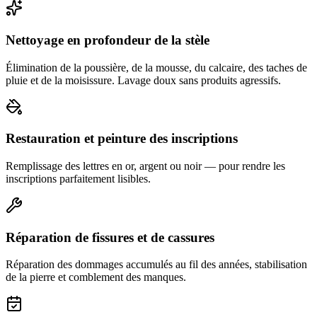
Nettoyage en profondeur de la stèle
Élimination de la poussière, de la mousse, du calcaire, des taches de
pluie et de la moisissure. Lavage doux sans produits agressifs.
Restauration et peinture des inscriptions
Remplissage des lettres en or, argent ou noir — pour rendre les
inscriptions parfaitement lisibles.
Réparation de fissures et de cassures
Réparation des dommages accumulés au fil des années, stabilisation
de la pierre et comblement des manques.