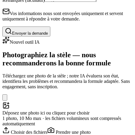
Remarques (facultatif)
Vos informations nous sont envoyées uniquement et servent
uniquement à répondre à votre demande.
Envoyer la demande
Nouvel outil IA
Photographiez la stèle — nous
recommanderons la bonne formule
Téléchargez une photo de la stèle ; notre IA évaluera son état,
identifiera les problèmes et recommandera la formule adaptée. Sans
engagement, sans inscription.
Déposez une photo ici ou cliquez pour choisir
1 photo, 10 Mo max · les fichiers volumineux sont compressés
automatiquement
Choisir des fichiers
Prendre une photo