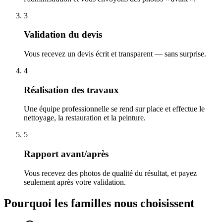
3
Validation du devis
Vous recevez un devis écrit et transparent — sans surprise.
4
Réalisation des travaux
Une équipe professionnelle se rend sur place et effectue le
nettoyage, la restauration et la peinture.
5
Rapport avant/après
Vous recevez des photos de qualité du résultat, et payez
seulement après votre validation.
Pourquoi les familles nous choisissent