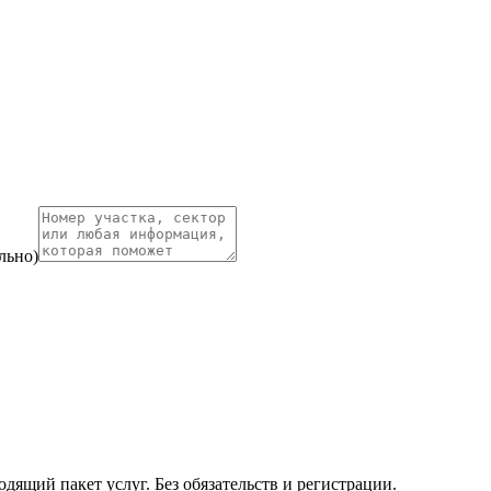
льно)
ящий пакет услуг. Без обязательств и регистрации.