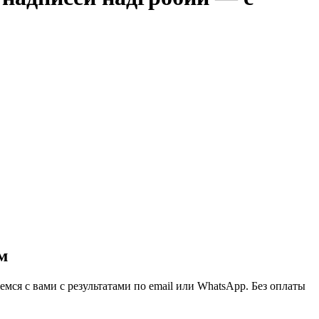
м
ся с вами с результатами по email или WhatsApp. Без оплаты