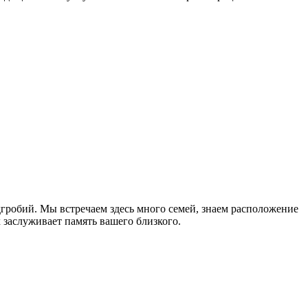
гробий. Мы встречаем здесь много семей, знаем расположение
 заслуживает память вашего близкого.