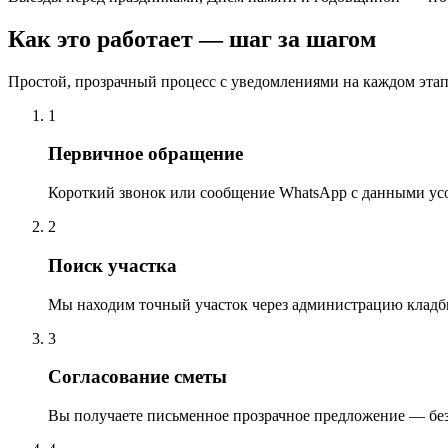
Как это работает — шаг за шагом
Простой, прозрачный процесс с уведомлениями на каждом этап
1
Первичное обращение
Короткий звонок или сообщение WhatsApp с данными ус
2
Поиск участка
Мы находим точный участок через администрацию кладб
3
Согласование сметы
Вы получаете письменное прозрачное предложение — бе