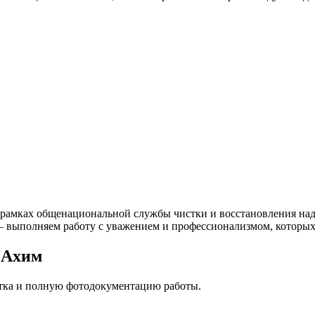
 рамках общенациональной службы чистки и восстановления над
 — выполняем работу с уважением и профессионализмом, которых
 Ахим
стка и полную фотодокументацию работы.